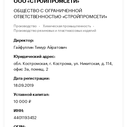
ООО «СТРОЙПРОМСЕТИ»
ОБЩЕСТВО С ОГРАНИЧЕННОЙ
ОТВЕТСТВЕННОСТЬЮ «СТРОЙПРОМСЕТИ»
Производство
Химическая промышленность
Производство резиновых и пластмассовых изделий
Директор:
Гайфуллин Тимур Айратович
Юридический адрес:
обл. Костромская, г. Кострома, ул. Никитская, д. 114,
офис 3а, помещ. 2
Дата регистрации:
18.09.2019
Уставной капитал:
10 000 ₽
ИНН:
4401193452
ОГРН: