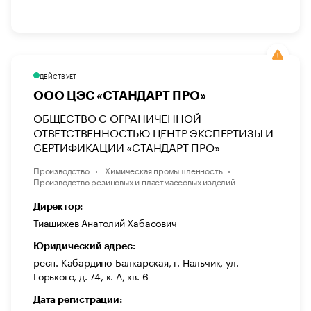
ДЕЙСТВУЕТ
ООО ЦЭС «СТАНДАРТ ПРО»
ОБЩЕСТВО С ОГРАНИЧЕННОЙ
ОТВЕТСТВЕННОСТЬЮ ЦЕНТР ЭКСПЕРТИЗЫ И
СЕРТИФИКАЦИИ «СТАНДАРТ ПРО»
Производство
Химическая промышленность
Производство резиновых и пластмассовых изделий
Директор:
Тиашижев Анатолий Хабасович
Юридический адрес:
респ. Кабардино-Балкарская, г. Нальчик, ул.
Горького, д. 74, к. А, кв. 6
Дата регистрации: