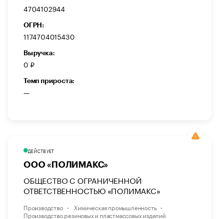
4704102944
ОГРН:
1174704015430
Выручка:
0 ₽
Темп прироста:
—
ДЕЙСТВУЕТ
ООО «ПОЛИМАКС»
ОБЩЕСТВО С ОГРАНИЧЕННОЙ
ОТВЕТСТВЕННОСТЬЮ «ПОЛИМАКС»
Производство
Химическая промышленность
Производство резиновых и пластмассовых изделий