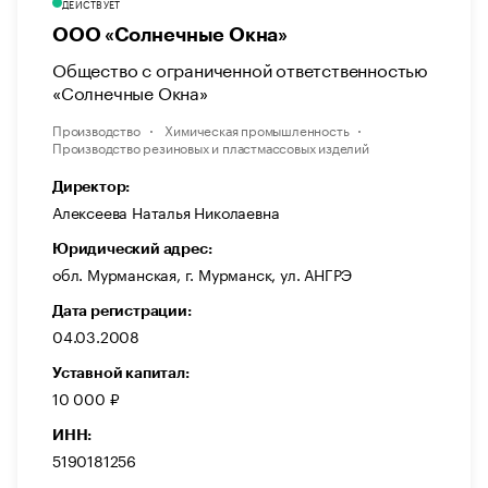
ДЕЙСТВУЕТ
ООО «Солнечные Окна»
Общество с ограниченной ответственностью
«Солнечные Окна»
Производство
Химическая промышленность
Производство резиновых и пластмассовых изделий
Директор:
Алексеева Наталья Николаевна
Юридический адрес:
обл. Мурманская, г. Мурманск, ул. АНГРЭ
Дата регистрации:
04.03.2008
Уставной капитал:
10 000 ₽
ИНН:
5190181256