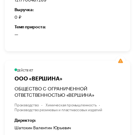
Выручка:
0 ₽
Темп прироста:
—
ДЕЙСТВУЕТ
ООО «ВЕРШИНА»
ОБЩЕСТВО С ОГРАНИЧЕННОЙ
ОТВЕТСТВЕННОСТЬЮ «ВЕРШИНА»
Производство
Химическая промышленность
Производство резиновых и пластмассовых изделий
Директор:
Шатохин Валентин Юрьевич