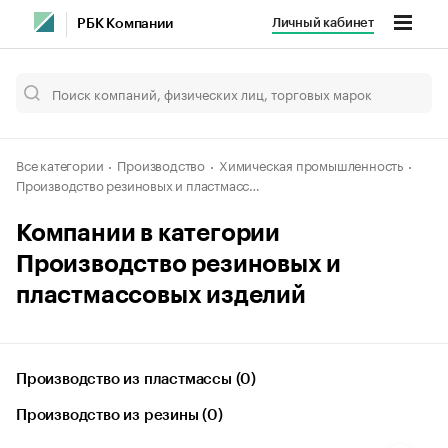
Личный кабинет
РБК Компании
Все категории
Производство
Химическая промышленность
Производство резиновых и пластмассовых изделий
Компании в категории
Производство резиновых и
пластмассовых изделий
Производство из пластмассы (0)
Производство из резины (0)