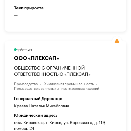
Темп прироста:
—
ДЕЙСТВУЕТ
ООО «ПЛЕКСАП»
ОБЩЕСТВО С ОГРАНИЧЕННОЙ
ОТВЕТСТВЕННОСТЬЮ «ПЛЕКСАП»
Производство
Химическая промышленность
Производство резиновых и пластмассовых изделий
Генеральный Директор:
Краева Наталья Михайловна
Юридический адрес:
обл. Кировская, г. Киров, ул. Воровского, д. 119,
помещ. 24