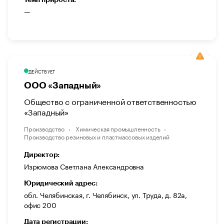
—
ДЕЙСТВУЕТ
ООО «Западный»
Общество с ограниченной ответственностью
«Западный»
Производство
Химическая промышленность
Производство резиновых и пластмассовых изделий
Директор:
Изрюмова Светлана Александровна
Юридический адрес:
обл. Челябинская, г. Челябинск, ул. Труда, д. 82а,
офис 200
Дата регистрации: