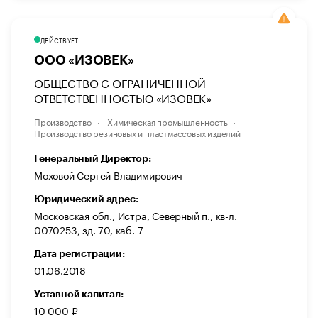
ДЕЙСТВУЕТ
ООО «ИЗОВЕК»
ОБЩЕСТВО С ОГРАНИЧЕННОЙ
ОТВЕТСТВЕННОСТЬЮ «ИЗОВЕК»
Производство
Химическая промышленность
Производство резиновых и пластмассовых изделий
Генеральный Директор:
Моховой Сергей Владимирович
Юридический адрес:
Московская обл., Истра, Северный п., кв-л.
0070253, зд. 70, каб. 7
Дата регистрации:
01.06.2018
Уставной капитал:
10 000 ₽