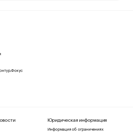
я
Контур.Фокус
овости
Юридическая информация
Информация об ограничениях