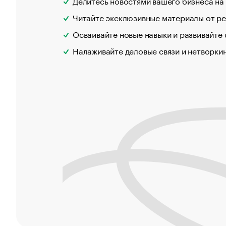
Делитесь новостями вашего бизнеса на
Читайте эксклюзивные материалы от р
Осваивайте новые навыки и развивайте
Налаживайте деловые связи и нетворки