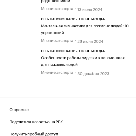
Мнение эксперта
13 июля 2024
СЕТЬ ПАНСИОНАТОВ «ТЕПЛЫЕ БЕСЕДЫ»
Ментальная гимнастика для пожилых людей: 10
упражнений
Мнение эксперта
26 июня 2024
СЕТЬ ПАНСИОНАТОВ «ТЕПЛЫЕ БЕСЕДЫ»
Особенности работы сиделки в пансионатах
для пожилых людей
Мнение эксперта
30 декабря 2023
О проекте
Поделиться новостью на РБК
Получить пробный доступ