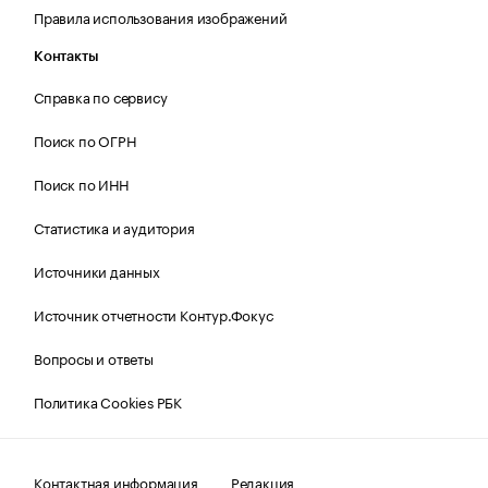
Правила использования изображений
Контакты
Справка по сервису
Поиск по ОГРН
Поиск по ИНН
Статистика и аудитория
Источники данных
Источник отчетности Контур.Фокус
Вопросы и ответы
Политика Cookies РБК
Контактная информация
Редакция