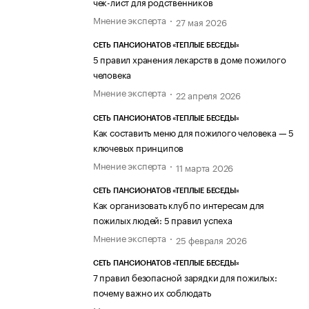
чек-лист для родственников
Мнение эксперта
27 мая 2026
СЕТЬ ПАНСИОНАТОВ «ТЕПЛЫЕ БЕСЕДЫ»
5 правил хранения лекарств в доме пожилого
человека
Мнение эксперта
22 апреля 2026
СЕТЬ ПАНСИОНАТОВ «ТЕПЛЫЕ БЕСЕДЫ»
Как составить меню для пожилого человека — 5
ключевых принципов
Мнение эксперта
11 марта 2026
СЕТЬ ПАНСИОНАТОВ «ТЕПЛЫЕ БЕСЕДЫ»
Как организовать клуб по интересам для
пожилых людей: 5 правил успеха
Мнение эксперта
25 февраля 2026
СЕТЬ ПАНСИОНАТОВ «ТЕПЛЫЕ БЕСЕДЫ»
7 правил безопасной зарядки для пожилых:
почему важно их соблюдать