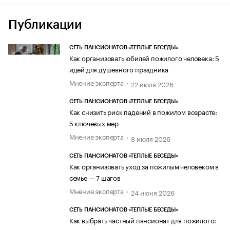
Публикации
СЕТЬ ПАНСИОНАТОВ «ТЕПЛЫЕ БЕСЕДЫ»
Как организовать юбилей пожилого человека: 5
идей для душевного праздника
Мнение эксперта
22 июля 2026
СЕТЬ ПАНСИОНАТОВ «ТЕПЛЫЕ БЕСЕДЫ»
Как снизить риск падений в пожилом возрасте:
5 ключевых мер
Мнение эксперта
8 июля 2026
СЕТЬ ПАНСИОНАТОВ «ТЕПЛЫЕ БЕСЕДЫ»
Как организовать уход за пожилым человеком в
семье — 7 шагов
Мнение эксперта
24 июня 2026
СЕТЬ ПАНСИОНАТОВ «ТЕПЛЫЕ БЕСЕДЫ»
Как выбрать частный пансионат для пожилого: