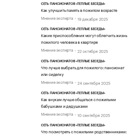
СЕТЬ ПАНСИОНАТОВ «ТЕПЛЫЕ БЕСЕДЫ»
Как улучшить память в пожилом возрасте
Мнение эксперта
19 декабря 2025
СЕТЬ ПАНСИОНАТОВ «ТЕПЛЫЕ БЕСЕДЫ»
Какие приспособления могут облегчить жизнь
пожилого человека в квартире
Мнение эксперта
22 октября 2025
СЕТЬ ПАНСИОНАТОВ «ТЕПЛЫЕ БЕСЕДЫ»
Что лучше выбрать для пожилого: пансионат
или сиделку
Мнение эксперта
24 сентября 2025
СЕТЬ ПАНСИОНАТОВ «ТЕПЛЫЕ БЕСЕДЫ»
Как внукам лучше общаться с пожилыми
бабушками и дедушками
Мнение эксперта
10 сентября 2025
СЕТЬ ПАНСИОНАТОВ «ТЕПЛЫЕ БЕСЕДЫ»
Что посмотреть с пожилыми родственниками: