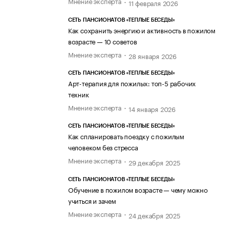
Мнение эксперта
11 февраля 2026
СЕТЬ ПАНСИОНАТОВ «ТЕПЛЫЕ БЕСЕДЫ»
Как сохранить энергию и активность в пожилом
возрасте — 10 советов
Мнение эксперта
28 января 2026
СЕТЬ ПАНСИОНАТОВ «ТЕПЛЫЕ БЕСЕДЫ»
Арт-терапия для пожилых: топ-5 рабочих
техник
Мнение эксперта
14 января 2026
СЕТЬ ПАНСИОНАТОВ «ТЕПЛЫЕ БЕСЕДЫ»
Как спланировать поездку с пожилым
человеком без стресса
Мнение эксперта
29 декабря 2025
СЕТЬ ПАНСИОНАТОВ «ТЕПЛЫЕ БЕСЕДЫ»
Обучение в пожилом возрасте — чему можно
учиться и зачем
Мнение эксперта
24 декабря 2025