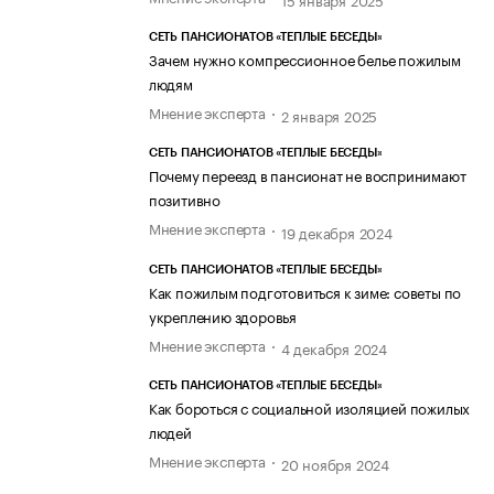
СЕТЬ ПАНСИОНАТОВ «ТЕПЛЫЕ БЕСЕДЫ»
Зачем нужно компрессионное белье пожилым
людям
Мнение эксперта
2 января 2025
СЕТЬ ПАНСИОНАТОВ «ТЕПЛЫЕ БЕСЕДЫ»
Почему переезд в пансионат не воспринимают
позитивно
Мнение эксперта
19 декабря 2024
СЕТЬ ПАНСИОНАТОВ «ТЕПЛЫЕ БЕСЕДЫ»
Как пожилым подготовиться к зиме: советы по
укреплению здоровья
Мнение эксперта
4 декабря 2024
СЕТЬ ПАНСИОНАТОВ «ТЕПЛЫЕ БЕСЕДЫ»
Как бороться с социальной изоляцией пожилых
людей
Мнение эксперта
20 ноября 2024