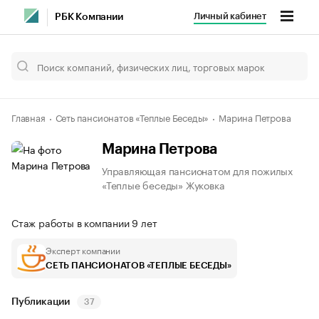
Личный кабинет
РБК Компании
Главная
Сеть пансионатов «Теплые Беседы»
Марина Петрова
Марина Петрова
Управляющая пансионатом для пожилых
«Теплые беседы» Жуковка
Стаж работы в компании 9 лет
Эксперт компании
СЕТЬ ПАНСИОНАТОВ «ТЕПЛЫЕ БЕСЕДЫ»
Публикации
37