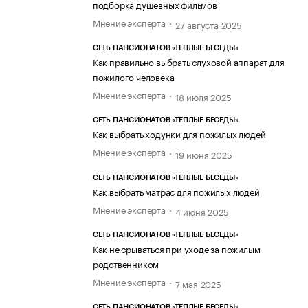
подборка душевных фильмов
Мнение эксперта
27 августа 2025
СЕТЬ ПАНСИОНАТОВ «ТЕПЛЫЕ БЕСЕДЫ»
Как правильно выбрать слуховой аппарат для
пожилого человека
Мнение эксперта
18 июля 2025
СЕТЬ ПАНСИОНАТОВ «ТЕПЛЫЕ БЕСЕДЫ»
Как выбрать ходунки для пожилых людей
Мнение эксперта
19 июня 2025
СЕТЬ ПАНСИОНАТОВ «ТЕПЛЫЕ БЕСЕДЫ»
Как выбрать матрас для пожилых людей
Мнение эксперта
4 июня 2025
СЕТЬ ПАНСИОНАТОВ «ТЕПЛЫЕ БЕСЕДЫ»
Как не срываться при уходе за пожилым
родственником
Мнение эксперта
7 мая 2025
СЕТЬ ПАНСИОНАТОВ «ТЕПЛЫЕ БЕСЕДЫ»