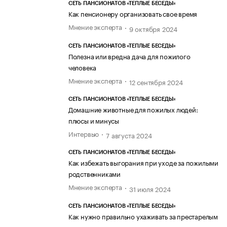
СЕТЬ ПАНСИОНАТОВ «ТЕПЛЫЕ БЕСЕДЫ»
Как пенсионеру организовать свое время
Мнение эксперта
9 октября 2024
СЕТЬ ПАНСИОНАТОВ «ТЕПЛЫЕ БЕСЕДЫ»
Полезна или вредна дача для пожилого
человека
Мнение эксперта
12 сентября 2024
СЕТЬ ПАНСИОНАТОВ «ТЕПЛЫЕ БЕСЕДЫ»
Домашние животные для пожилых людей:
плюсы и минусы
Интервью
7 августа 2024
СЕТЬ ПАНСИОНАТОВ «ТЕПЛЫЕ БЕСЕДЫ»
Как избежать выгорания при уходе за пожилыми
родственниками
Мнение эксперта
31 июля 2024
СЕТЬ ПАНСИОНАТОВ «ТЕПЛЫЕ БЕСЕДЫ»
Как нужно правильно ухаживать за престарелым
родственником