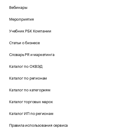
Вебинары
Мероприятия
Учебник РБК Компании
Статьи о бизнесе
Словарь PR и маркетинга
Каталог по ОКВЭД
Каталог по регионам
Каталог по категориям
Каталог торговых марок
Каталог ИП по регионам
Правила использования сервиса