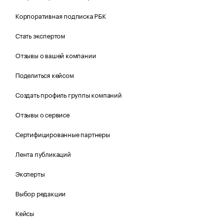
Корпоративная подписка РБК
Стать экспертом
Отзывы о вашей компании
Поделиться кейсом
Создать профиль группы компаний
Отзывы о сервисе
Сертифицированные партнеры
Лента публикаций
Эксперты
Выбор редакции
Кейсы