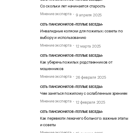
Со скольки лет начинается старость
Мнение эксперта
9 апреля 2025
СЕТЬ ПАНСИОНАТОВ «ТЕПЛЫЕ БЕСЕДЫ»
Инвалидные коляски для пожилых: советы по
выбору и использованию
Мнение эксперта
12 марта 2025
СЕТЬ ПАНСИОНАТОВ «ТЕПЛЫЕ БЕСЕДЫ»
Как уберечь пожилых родственников от
мошенников
Мнение эксперта
26 февраля 2025
СЕТЬ ПАНСИОНАТОВ «ТЕПЛЫЕ БЕСЕДЫ»
Чем заняться пожилому с ослабленным зрением
Мнение эксперта
12 февраля 2025
СЕТЬ ПАНСИОНАТОВ «ТЕПЛЫЕ БЕСЕДЫ»
Как перевезти лежачего больного: важные этапы
и советы
Мнение эксперта
15 января 2025