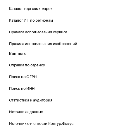
Каталог торговых марок
Каталог ИП по регионам
Правила использования сервиса
Правила использования изображений
Контакты
Справка по сервису
Поиск по ОГРН
Поиск по ИНН
Статистика и аудитория
Источники данных
Источник отчетности Контур.Фокус