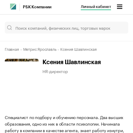
Личный кабинет
РБК Компании
Главная
Метрис Ярославль
Ксения Шавлинская
Ксения Шавлинская
HR-директор
Специалист по подбору и обучению персонала. Два высших
образования, одно из них в области психологии. Начинала
работу в компании в качестве агента, знает работу изнутри,