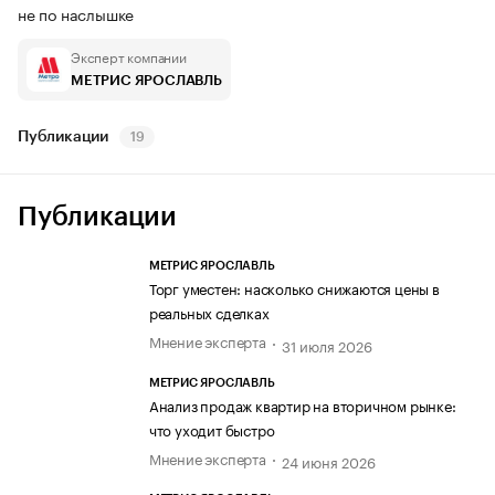
не по наслышке
Эксперт компании
МЕТРИС ЯРОСЛАВЛЬ
Публикации
19
Публикации
МЕТРИС ЯРОСЛАВЛЬ
Торг уместен: насколько снижаются цены в
реальных сделках
Мнение эксперта
31 июля 2026
МЕТРИС ЯРОСЛАВЛЬ
Анализ продаж квартир на вторичном рынке:
что уходит быстро
Мнение эксперта
24 июня 2026