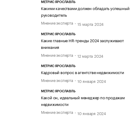
МЕТРИС ЯРОСЛАВЛЬ
Какими качествами должен обладать успешный
руководитель
Мнение эксперта
15 марта 2024
МЕТРИС ЯРОСЛАВЛЬ
Какие главные HR-тренды 2024 заслуживают
внимания
Мнение эксперта
12 марта 2024
МЕТРИС ЯРОСЛАВЛЬ
Кадровый вопрос в агентстве недвижимости
Мнение эксперта
10 января 2024
МЕТРИС ЯРОСЛАВЛЬ
Какой он, идеальный менеджер по продажам
недвижимости
Мнение эксперта
10 января 2024