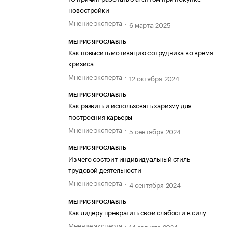
новостройки
Мнение эксперта
6 марта 2025
МЕТРИС ЯРОСЛАВЛЬ
Как повысить мотивацию сотрудника во время
кризиса
Мнение эксперта
12 октября 2024
МЕТРИС ЯРОСЛАВЛЬ
Как развить и использовать харизму для
построения карьеры
Мнение эксперта
5 сентября 2024
МЕТРИС ЯРОСЛАВЛЬ
Из чего состоит индивидуальный стиль
трудовой деятельности
Мнение эксперта
4 сентября 2024
МЕТРИС ЯРОСЛАВЛЬ
Как лидеру превратить свои слабости в силу
Мнение эксперта
14 августа 2024