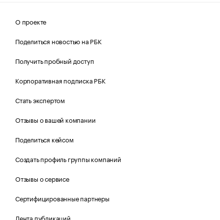
О проекте
Поделиться новостью на РБК
Получить пробный доступ
Корпоративная подписка РБК
Стать экспертом
Отзывы о вашей компании
Поделиться кейсом
Создать профиль группы компаний
Отзывы о сервисе
Сертифицированные партнеры
Лента публикаций