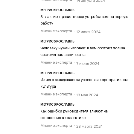
МЕТРИС ЯРОСЛАВЛЬ
8 главных правил перед устройством на первую
работу
Мнение эксперта
12 июля 2024
МЕТРИС ЯРОСЛАВЛЬ
Человеку нужен человек: в чем состоит польза
системы наставничества
Мнение эксперта
7 июня 2024
МЕТРИС ЯРОСЛАВЛЬ
Из чего складывается успешная корпоративная
культура
Мнение эксперта
13 мая 2024
МЕТРИС ЯРОСЛАВЛЬ
Как ошибки руководителя влияют на
отношения в коллективе
Мнение эксперта
28 марта 2024