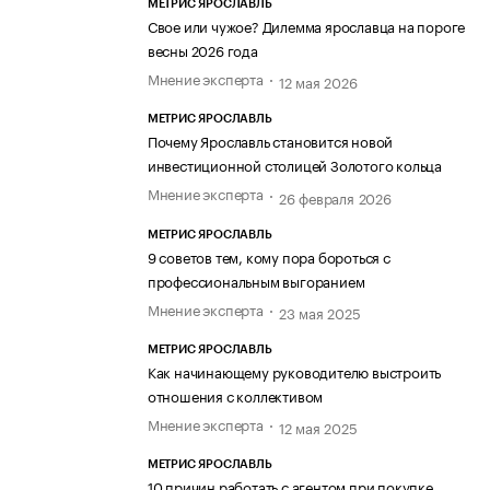
МЕТРИС ЯРОСЛАВЛЬ
Свое или чужое? Дилемма ярославца на пороге
весны 2026 года
Мнение эксперта
12 мая 2026
МЕТРИС ЯРОСЛАВЛЬ
Почему Ярославль становится новой
инвестиционной столицей Золотого кольца
Мнение эксперта
26 февраля 2026
МЕТРИС ЯРОСЛАВЛЬ
9 советов тем, кому пора бороться с
профессиональным выгоранием
Мнение эксперта
23 мая 2025
МЕТРИС ЯРОСЛАВЛЬ
Как начинающему руководителю выстроить
отношения с коллективом
Мнение эксперта
12 мая 2025
МЕТРИС ЯРОСЛАВЛЬ
10 причин работать с агентом при покупке