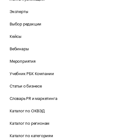
Эксперты
Выбор редакции
Кейсы
Вебинары
Мероприятия
Учебник РБК Компании
Статьи о бизнесе
Словарь PR и маркетинга
Каталог по ОКВЭД
Каталог по регионам
Каталог по категориям