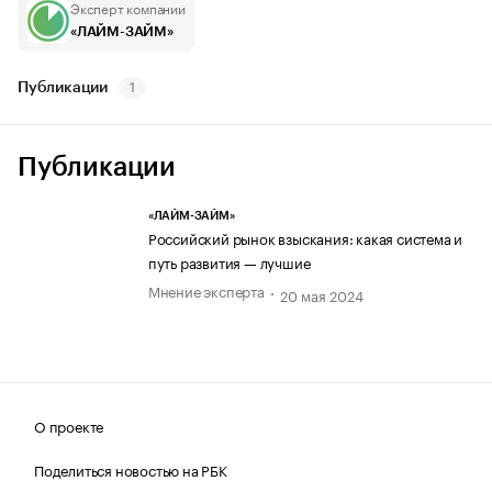
Эксперт компании
«ЛАЙМ-ЗАЙМ»
Публикации
1
Публикации
«ЛАЙМ-ЗАЙМ»
Российский рынок взыскания: какая система и
путь развития — лучшие
Мнение эксперта
20 мая 2024
О проекте
Поделиться новостью на РБК