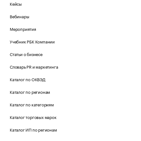
Кейсы
Вебинары
Мероприятия
Учебник РБК Компании
Статьи о бизнесе
Словарь PR и маркетинга
Каталог по ОКВЭД
Каталог по регионам
Каталог по категориям
Каталог торговых марок
Каталог ИП по регионам