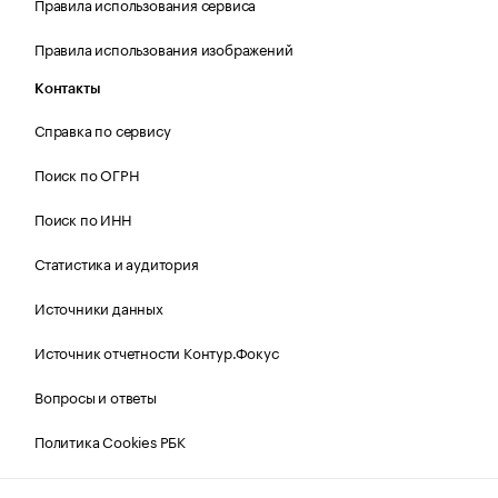
Правила использования сервиса
Правила использования изображений
Контакты
Справка по сервису
Поиск по ОГРН
Поиск по ИНН
Статистика и аудитория
Источники данных
Источник отчетности Контур.Фокус
Вопросы и ответы
Политика Cookies РБК