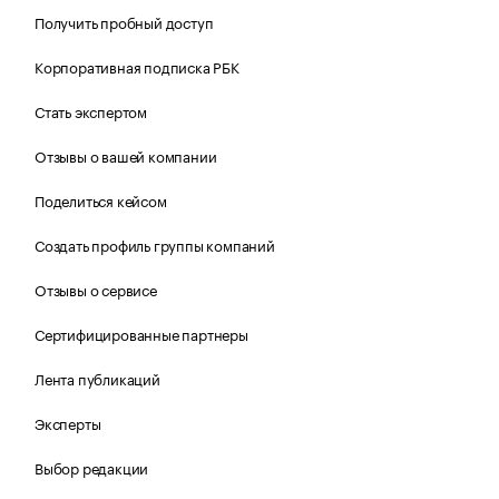
Получить пробный доступ
Корпоративная подписка РБК
Стать экспертом
Отзывы о вашей компании
Поделиться кейсом
Создать профиль группы компаний
Отзывы о сервисе
Сертифицированные партнеры
Лента публикаций
Эксперты
Выбор редакции