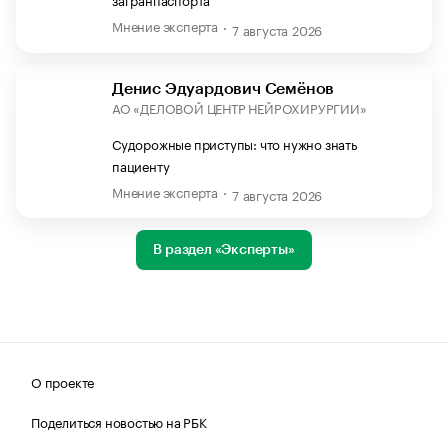
Мнение эксперта
7 августа 2026
Денис Эдуардович Семёнов
АО «ДЕЛОВОЙ ЦЕНТР НЕЙРОХИРУРГИИ»
Судорожные приступы: что нужно знать
пациенту
Мнение эксперта
7 августа 2026
В раздел «Эксперты»
О проекте
Поделиться новостью на РБК