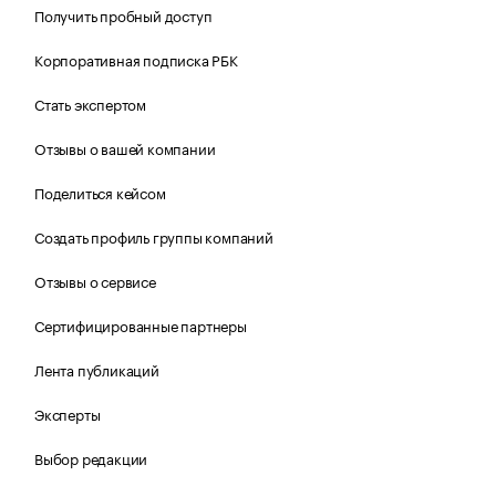
Получить пробный доступ
Корпоративная подписка РБК
Стать экспертом
Отзывы о вашей компании
Поделиться кейсом
Создать профиль группы компаний
Отзывы о сервисе
Сертифицированные партнеры
Лента публикаций
Эксперты
Выбор редакции