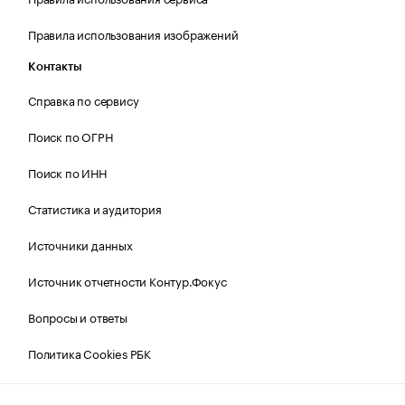
Правила использования изображений
Контакты
Справка по сервису
Поиск по ОГРН
Поиск по ИНН
Статистика и аудитория
Источники данных
Источник отчетности Контур.Фокус
Вопросы и ответы
Политика Cookies РБК