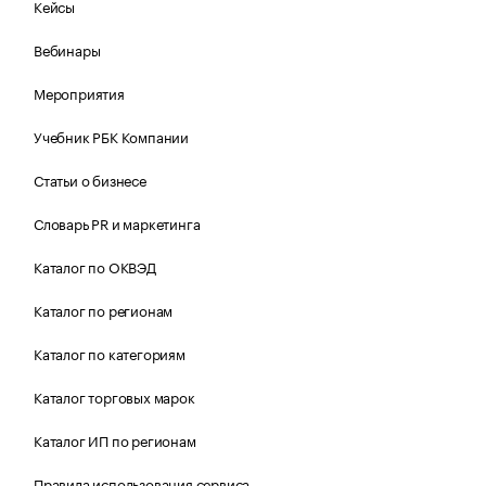
Кейсы
Вебинары
Мероприятия
Учебник РБК Компании
Статьи о бизнесе
Словарь PR и маркетинга
Каталог по ОКВЭД
Каталог по регионам
Каталог по категориям
Каталог торговых марок
Каталог ИП по регионам
Правила использования сервиса