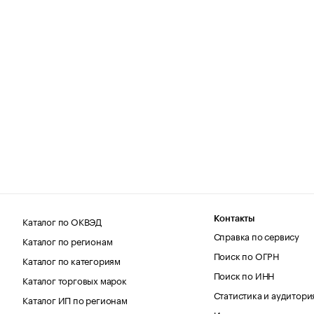
Каталог по ОКВЭД
Контакты
Справка по сервису
Каталог по регионам
Поиск по ОГРН
Каталог по категориям
Поиск по ИНН
Каталог торговых марок
Статистика и аудитори
Каталог ИП по регионам
Источники данных