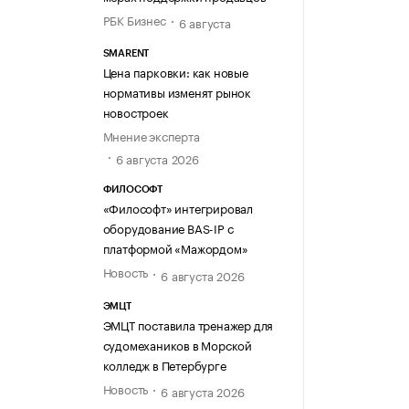
РБК Бизнес
6 августа
SMARENT
Цена парковки: как новые
нормативы изменят рынок
новостроек
Мнение эксперта
6 августа 2026
ФИЛОСОФТ
«Философт» интегрировал
оборудование BAS-IP с
платформой «Мажордом»
Новость
6 августа 2026
ЭМЦТ
ЭМЦТ поставила тренажер для
судомехаников в Морской
колледж в Петербурге
Новость
6 августа 2026