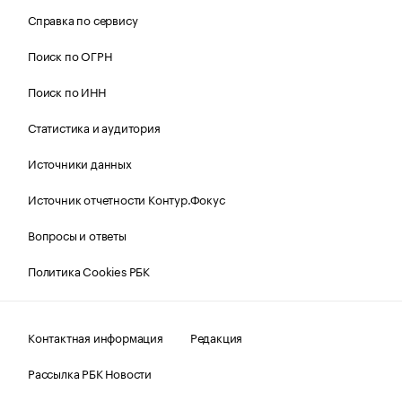
Справка по сервису
Поиск по ОГРН
Поиск по ИНН
Статистика и аудитория
Источники данных
Источник отчетности Контур.Фокус
Вопросы и ответы
Политика Cookies РБК
Контактная информация
Редакция
Рассылка РБК Новости