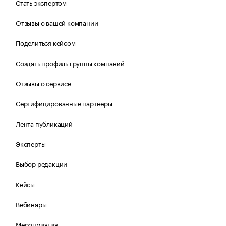
Стать экспертом
Отзывы о вашей компании
Поделиться кейсом
Создать профиль группы компаний
Отзывы о сервисе
Сертифицированные партнеры
Лента публикаций
Эксперты
Выбор редакции
Кейсы
Вебинары
Мероприятия