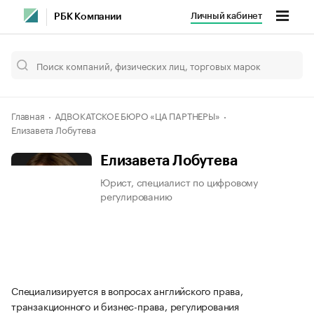
Личный кабинет
РБК Компании
Главная
АДВОКАТСКОЕ БЮРО «ЦА ПАРТНЕРЫ»
Елизавета Лобутева
Елизавета Лобутева
Юрист, специалист по цифровому
регулированию
Специализируется в вопросах английского права,
транзакционного и бизнес-права, регулирования