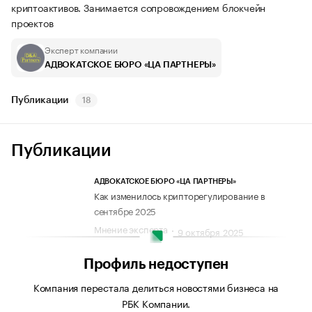
криптоактивов. Занимается сопровождением блокчейн
проектов
Эксперт компании
АДВОКАТСКОЕ БЮРО «ЦА ПАРТНЕРЫ»
Публикации
18
Публикации
АДВОКАТСКОЕ БЮРО «ЦА ПАРТНЕРЫ»
Как изменилось крипторегулирование в
сентябре 2025
Мнение эксперта
9 октября 2025
Профиль недоступен
Компания перестала делиться новостями бизнеса на
РБК Компании.