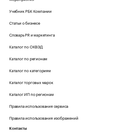
Учебник РБК Компании
Статьи о бизнесе
Словарь PR и маркетинга
Каталог по ОКВЭД
Каталог по регионам
Каталог по категориям
Каталог торговых марок
Каталог ИП по регионам
Правила использования сервиса
Правила использования изображений
Контакты