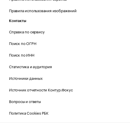
Правила использования изображений
Контакты
Справка по сервису
Поиск по ОГРН
Поиск по ИНН
Статистика и аудитория
Источники данных
Источник отчетности Контур.Фокус
Вопросы и ответы
Политика Cookies РБК