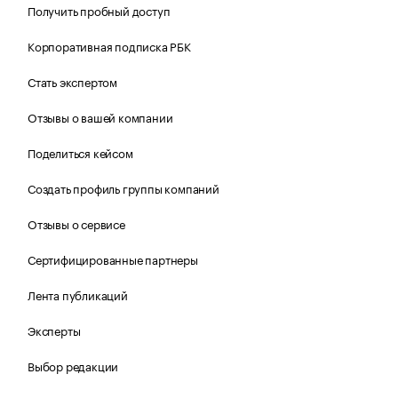
Получить пробный доступ
Корпоративная подписка РБК
Стать экспертом
Отзывы о вашей компании
Поделиться кейсом
Создать профиль группы компаний
Отзывы о сервисе
Сертифицированные партнеры
Лента публикаций
Эксперты
Выбор редакции