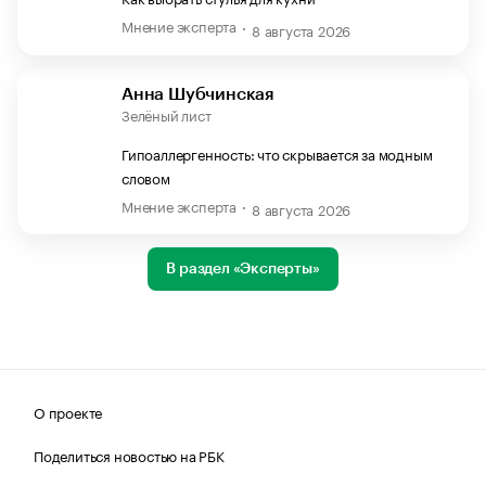
Мнение эксперта
8 августа 2026
Анна Шубчинская
Зелёный лист
Гипоаллергенность: что скрывается за модным
словом
Мнение эксперта
8 августа 2026
В раздел «Эксперты»
О проекте
Поделиться новостью на РБК