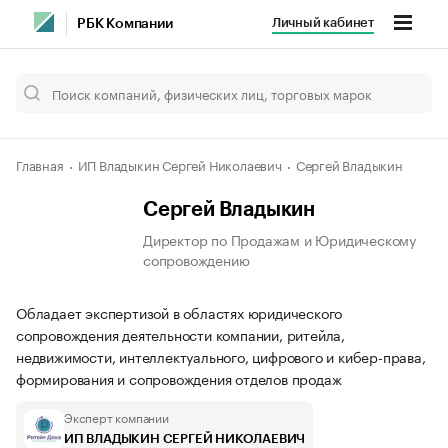
Личный кабинет
РБК Компании
Главная
ИП Владыкин Сергей Николаевич
Сергей Владыкин
Сергей Владыкин
Директор по Продажам и Юридическому
сопровождению
Обладает экспертизой в областях юридического
сопровождения деятельности компании, ритейла,
недвижимости, интеллектуального, цифрового и кибер-права,
формирования и сопровождения отделов продаж
Эксперт компании
ИП ВЛАДЫКИН СЕРГЕЙ НИКОЛАЕВИЧ