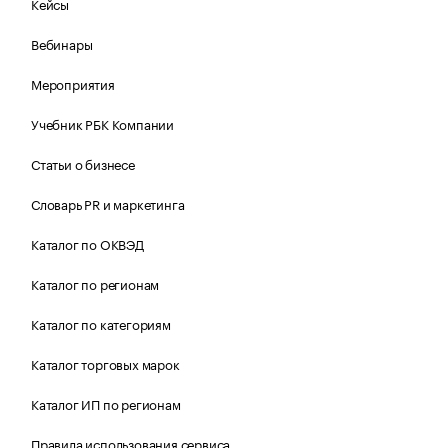
Кейсы
Вебинары
Мероприятия
Учебник РБК Компании
Статьи о бизнесе
Словарь PR и маркетинга
Каталог по ОКВЭД
Каталог по регионам
Каталог по категориям
Каталог торговых марок
Каталог ИП по регионам
Правила использования сервиса