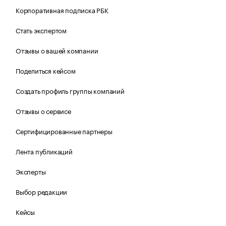
Корпоративная подписка РБК
Стать экспертом
Отзывы о вашей компании
Поделиться кейсом
Создать профиль группы компаний
Отзывы о сервисе
Сертифицированные партнеры
Лента публикаций
Эксперты
Выбор редакции
Кейсы