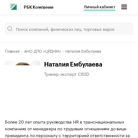
Личный кабинет
РБК Компании
Главная
АНО ДПО «ЦРДНМ»
Наталия Ембулаева
Наталия Ембулаева
Тренер-эксперт CBSD
Более 20 лет опыта руководства HR в транснациональных
компаниях от менеджера по трудовым отношениям до вице-
президента по персоналу с территорией ответственности за