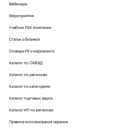
Вебинары
Мероприятия
Учебник РБК Компании
Статьи о бизнесе
Словарь PR и маркетинга
Каталог по ОКВЭД
Каталог по регионам
Каталог по категориям
Каталог торговых марок
Каталог ИП по регионам
Правила использования сервиса