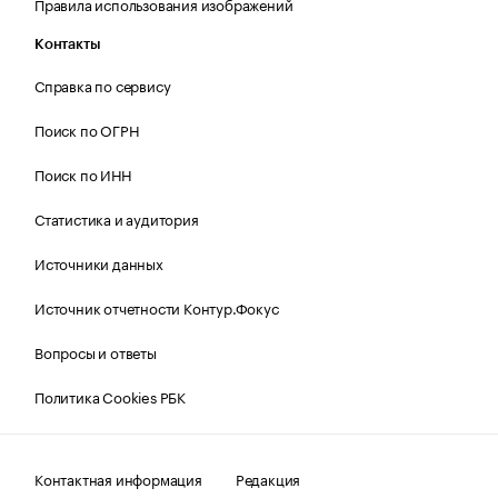
Правила использования изображений
Контакты
Справка по сервису
Поиск по ОГРН
Поиск по ИНН
Статистика и аудитория
Источники данных
Источник отчетности Контур.Фокус
Вопросы и ответы
Политика Cookies РБК
Контактная информация
Редакция