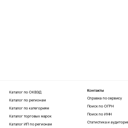
Каталог по ОКВЭД
Контакты
Справка по сервису
Каталог по регионам
Поиск по ОГРН
Каталог по категориям
Поиск по ИНН
Каталог торговых марок
Статистика и аудитори
Каталог ИП по регионам