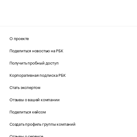
О проекте
Поделиться новостью на РБК
Получить пробный доступ
Корпоративная подписка РБК
Стать экспертом
Отзывы о вашей компании
Поделиться кейсом
Создать профиль группы компаний
Отзывы о сервисе