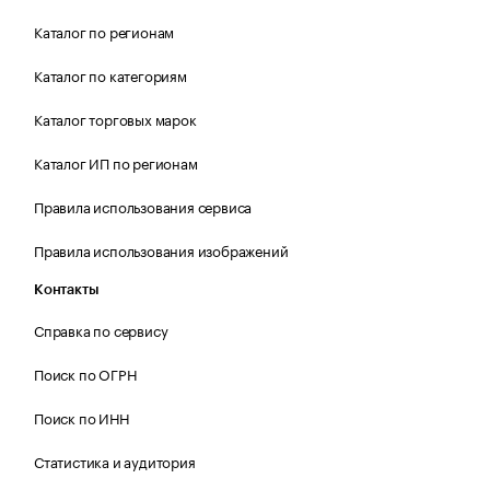
Каталог по регионам
Каталог по категориям
Каталог торговых марок
Каталог ИП по регионам
Правила использования сервиса
Правила использования изображений
Контакты
Справка по сервису
Поиск по ОГРН
Поиск по ИНН
Статистика и аудитория