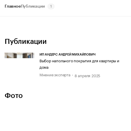
Главное
Публикации
1
Публикации
ИП АНДЕРС АНДРЕЙ МИХАЙЛОВИЧ
Выбор напольного покрытия для квартиры и
дома
Мнение эксперта
8 апреля 2025
Фото