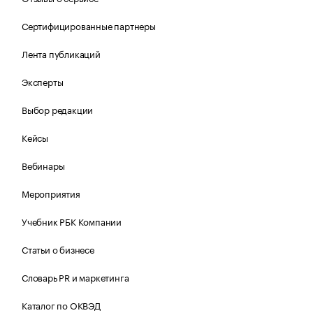
Сертифицированные партнеры
Лента публикаций
Эксперты
Выбор редакции
Кейсы
Вебинары
Мероприятия
Учебник РБК Компании
Статьи о бизнесе
Словарь PR и маркетинга
Каталог по ОКВЭД