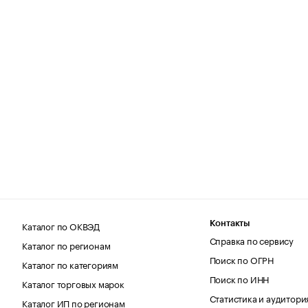
Каталог по ОКВЭД
Контакты
Справка по сервису
Каталог по регионам
Поиск по ОГРН
Каталог по категориям
Поиск по ИНН
Каталог торговых марок
Статистика и аудитори
Каталог ИП по регионам