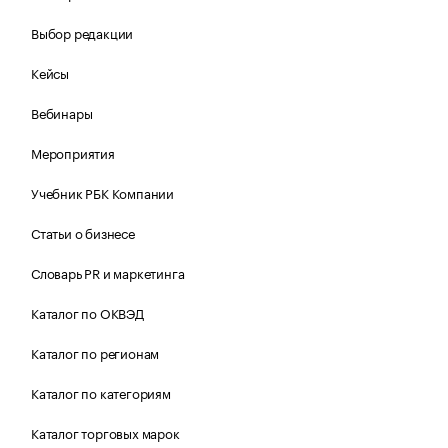
Выбор редакции
Кейсы
Вебинары
Мероприятия
Учебник РБК Компании
Статьи о бизнесе
Словарь PR и маркетинга
Каталог по ОКВЭД
Каталог по регионам
Каталог по категориям
Каталог торговых марок