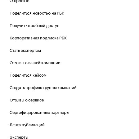
О проекте
Поделиться новостью на РБК
Получить пробный доступ
Корпоративная подписка РБК
Стать экспертом
Отзывы о вашей компании
Поделиться кейсом
Создать профиль группы компаний
Отзывы о сервисе
Сертифицированные партнеры
Лента публикаций
Эксперты