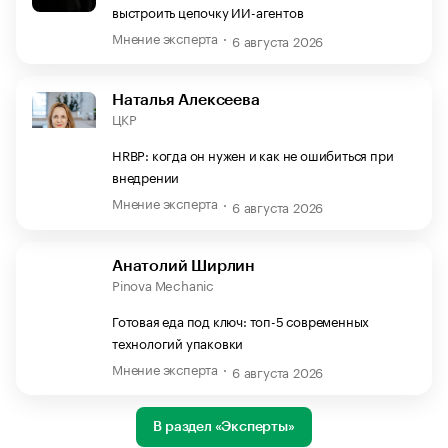
выстроить цепочку ИИ-агентов
Мнение эксперта
6 августа 2026
Наталья Алексеева
ЦКР
HRBP: когда он нужен и как не ошибиться при
внедрении
Мнение эксперта
6 августа 2026
Анатолий Ширлин
Pinova Mechanic
Готовая еда под ключ: топ-5 современных
технологий упаковки
Мнение эксперта
6 августа 2026
В раздел «Эксперты»