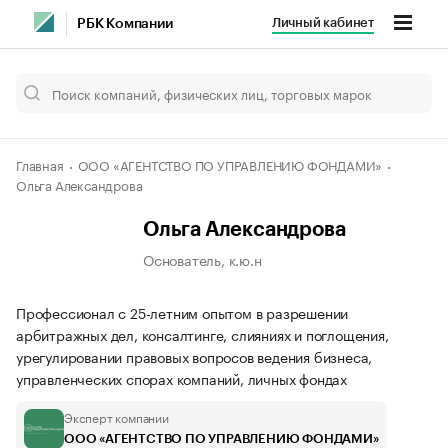
Личный кабинет
РБК Компании
Главная
ООО «АГЕНТСТВО ПО УПРАВЛЕНИЮ ФОНДАМИ»
Ольга Александрова
Ольга Александрова
Основатель, к.ю.н
Профессионал с 25-летним опытом в разрешении
арбитражных дел, консалтинге, слияниях и поглощения,
урегулировании правовых вопросов ведения бизнеса,
управленческих спорах компаний, личных фондах
Эксперт компании
ООО «АГЕНТСТВО ПО УПРАВЛЕНИЮ ФОНДАМИ»