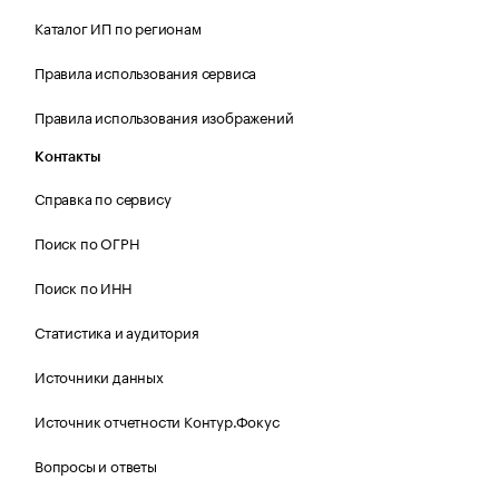
Каталог ИП по регионам
Правила использования сервиса
Правила использования изображений
Контакты
Справка по сервису
Поиск по ОГРН
Поиск по ИНН
Статистика и аудитория
Источники данных
Источник отчетности Контур.Фокус
Вопросы и ответы