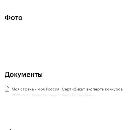
Фото
Документы
Моя страна - моя Россия_ Сертификат эксперта конкурса
2025 год_ Александрова Ольга Евгеньевна