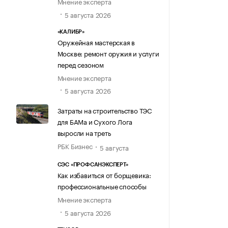
Мнение эксперта
5 августа 2026
«КАЛИБР»
Оружейная мастерская в
Москве: ремонт оружия и услуги
перед сезоном
Мнение эксперта
5 августа 2026
Затраты на строительство ТЭС
для БАМа и Сухого Лога
выросли на треть
РБК Бизнес
5 августа
СЭС «ПРОФСАНЭКСПЕРТ»
Как избавиться от борщевика:
профессиональные способы
Мнение эксперта
5 августа 2026