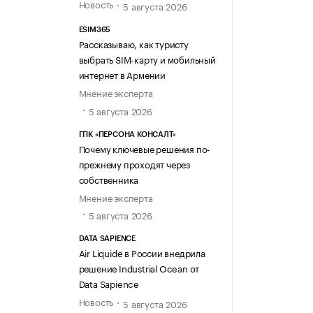
Новость
5 августа 2026
ESIM365
Рассказываю, как туристу
выбрать SIM-карту и мобильный
интернет в Армении
Мнение эксперта
5 августа 2026
ГПК «ПЕРСОНА КОНСАЛТ»
Почему ключевые решения по-
прежнему проходят через
собственника
Мнение эксперта
5 августа 2026
DATA SAPIENCE
Air Liquide в России внедрила
решение Industrial Ocean от
Data Sapience
Новость
5 августа 2026