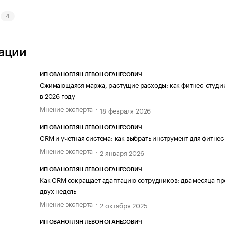
4
ации
ИП ОВАНОГЛЯН ЛЕВОН ОГАНЕСОВИЧ
Сжимающаяся маржа, растущие расходы: как фитнес-студи
в 2026 году
Мнение эксперта
18 февраля 2026
ИП ОВАНОГЛЯН ЛЕВОН ОГАНЕСОВИЧ
CRM и учетная система: как выбрать инструмент для фитнес
Мнение эксперта
2 января 2026
ИП ОВАНОГЛЯН ЛЕВОН ОГАНЕСОВИЧ
Как CRM сокращает адаптацию сотрудников: два месяца пр
двух недель
Мнение эксперта
2 октября 2025
ИП ОВАНОГЛЯН ЛЕВОН ОГАНЕСОВИЧ