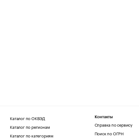
Каталог по ОКВЭД
Контакты
Справка по сервису
Каталог по регионам
Поиск по ОГРН
Каталог по категориям