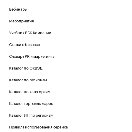
Вебинары
Мероприятия
Учебник РБК Компании
Статьи о бизнесе
Словарь PR и маркетинга
Каталог по ОКВЭД
Каталог по регионам
Каталог по категориям
Каталог торговых марок
Каталог ИП по регионам
Правила использования сервиса