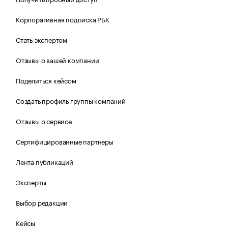
Корпоративная подписка РБК
Стать экспертом
Отзывы о вашей компании
Поделиться кейсом
Создать профиль группы компаний
Отзывы о сервисе
Сертифицированные партнеры
Лента публикаций
Эксперты
Выбор редакции
Кейсы