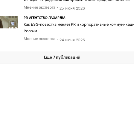
Мнение эксперта
25 июня 2026
PR-АГЕНТСТВО ЛАЗАРЕВА
Как ESG-повестка меняет PR и корпоративные коммуникаци
России
Мнение эксперта
24 июня 2026
Еще 7 публикаций