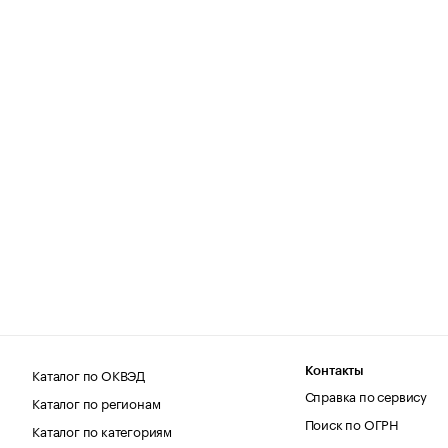
Каталог по ОКВЭД
Контакты
Справка по сервису
Каталог по регионам
Поиск по ОГРН
Каталог по категориям