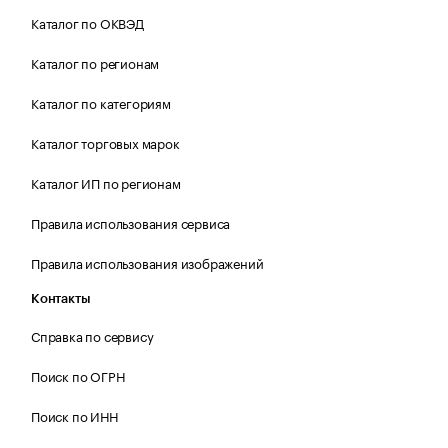
Каталог по ОКВЭД
Каталог по регионам
Каталог по категориям
Каталог торговых марок
Каталог ИП по регионам
Правила использования сервиса
Правила использования изображений
Контакты
Справка по сервису
Поиск по ОГРН
Поиск по ИНН