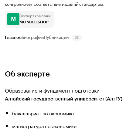
контролирует соответствие изделий стандартам.
Эксперт компании
M
MONGOLSHOP
Главное
Биография
Публикации
23
Об эксперте
Образование и фундамент подготовки
Алтайский государственный университет (АлтГУ)
бакалавриат по экономике
магистратура по экономике