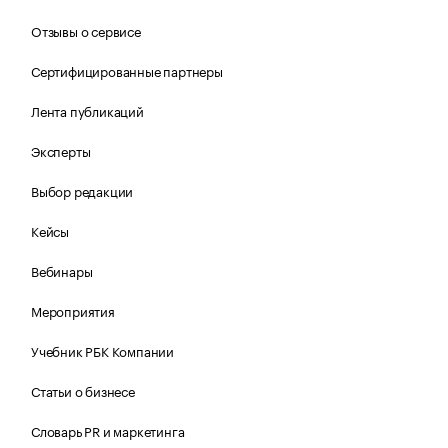
Отзывы о сервисе
Сертифицированные партнеры
Лента публикаций
Эксперты
Выбор редакции
Кейсы
Вебинары
Мероприятия
Учебник РБК Компании
Статьи о бизнесе
Словарь PR и маркетинга