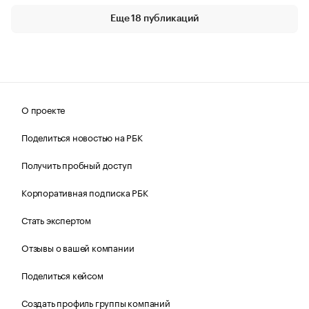
Еще 18 публикаций
О проекте
Поделиться новостью на РБК
Получить пробный доступ
Корпоративная подписка РБК
Стать экспертом
Отзывы о вашей компании
Поделиться кейсом
Создать профиль группы компаний