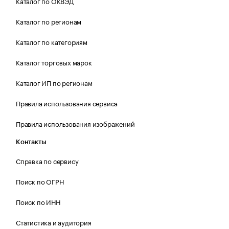
Каталог по ОКВЭД
Каталог по регионам
Каталог по категориям
Каталог торговых марок
Каталог ИП по регионам
Правила использования сервиса
Правила использования изображений
Контакты
Справка по сервису
Поиск по ОГРН
Поиск по ИНН
Статистика и аудитория