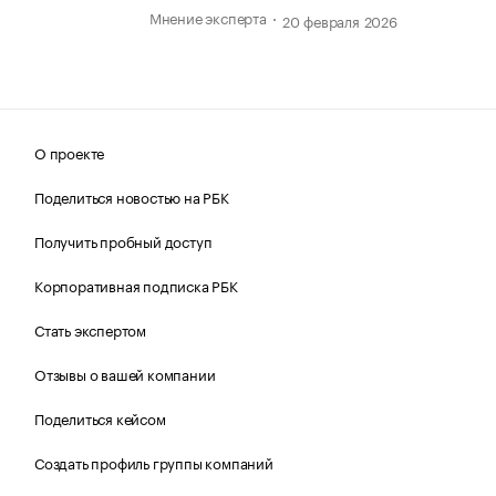
Мнение эксперта
20 февраля 2026
О проекте
Поделиться новостью на РБК
Получить пробный доступ
Корпоративная подписка РБК
Стать экспертом
Отзывы о вашей компании
Поделиться кейсом
Создать профиль группы компаний