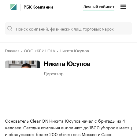
Личный кабинет
РБК Компании
Главная
ООО «КЛИНОН»
Никита Юсупов
Никита Юсупов
Директор
Основатель CleanON Никита Юсупов начал с бригады из 4
человек. Сегодня компания выполняет до 1500 уборок в месяц
и обслуживает более 200 объектов в Москве и Санкт