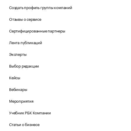
Создать профиль группы компаний
Отзывы о сервисе
Сертифицированные партнеры
Лента публикаций
Эксперты
Выбор редакции
Кейсы
Вебинары
Мероприятия
Учебник РБК Компании
Статьи о бизнесе