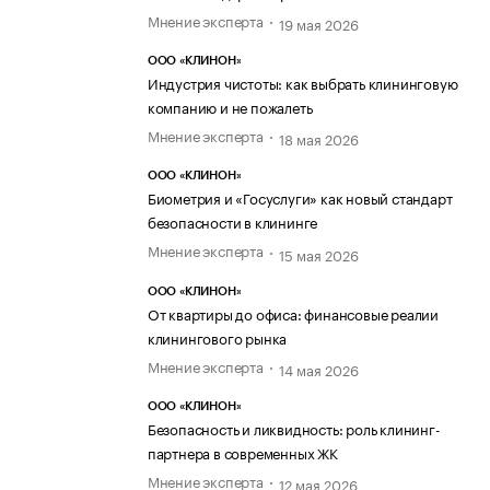
Мнение эксперта
19 мая 2026
ООО «КЛИНОН»
Индустрия чистоты: как выбрать клининговую
компанию и не пожалеть
Мнение эксперта
18 мая 2026
ООО «КЛИНОН»
Биометрия и «Госуслуги» как новый стандарт
безопасности в клининге
Мнение эксперта
15 мая 2026
ООО «КЛИНОН»
От квартиры до офиса: финансовые реалии
клинингового рынка
Мнение эксперта
14 мая 2026
ООО «КЛИНОН»
Безопасность и ликвидность: роль клининг-
партнера в современных ЖК
Мнение эксперта
12 мая 2026