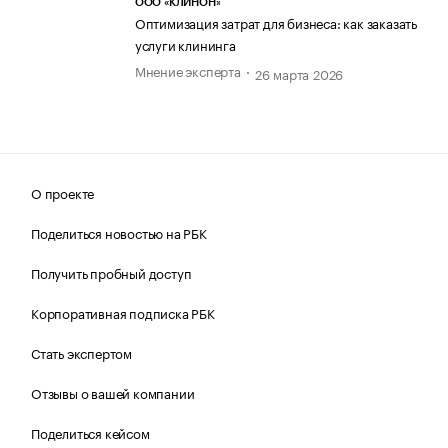
ООО «КЛИНОН»
Оптимизация затрат для бизнеса: как заказать
услуги клининга
Мнение эксперта
26 марта 2026
О проекте
Поделиться новостью на РБК
Получить пробный доступ
Корпоративная подписка РБК
Стать экспертом
Отзывы о вашей компании
Поделиться кейсом