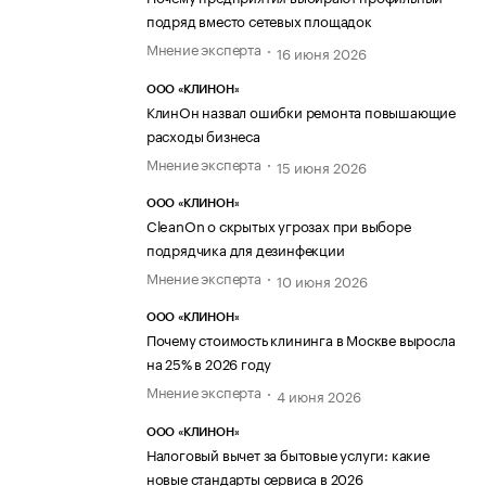
подряд вместо сетевых площадок
Мнение эксперта
16 июня 2026
ООО «КЛИНОН»
КлинОн назвал ошибки ремонта повышающие
расходы бизнеса
Мнение эксперта
15 июня 2026
ООО «КЛИНОН»
CleanOn о скрытых угрозах при выборе
подрядчика для дезинфекции
Мнение эксперта
10 июня 2026
ООО «КЛИНОН»
Почему стоимость клининга в Москве выросла
на 25% в 2026 году
Мнение эксперта
4 июня 2026
ООО «КЛИНОН»
Налоговый вычет за бытовые услуги: какие
новые стандарты сервиса в 2026