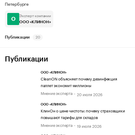
Петербурге
Эксперт компании
О
ООО «КЛИНОН»
Публикации
20
Публикации
ООО «КЛИНОН»
CleanON объясняет почему дезинфекция
паллет экономит миллионы
Мнение эксперта
20 июля 2026
ООО «КЛИНОН»
КлинОн о цене чистоты: почему страховщики
повышают тарифы для складов
Мнение эксперта
19 июля 2026