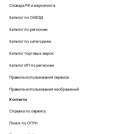
Словарь PR и маркетинга
Каталог по ОКВЭД
Каталог по регионам
Каталог по категориям
Каталог торговых марок
Каталог ИП по регионам
Правила использования сервиса
Правила использования изображений
Контакты
Справка по сервису
Поиск по ОГРН