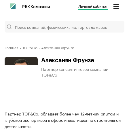
Личный кабинет
РБК Компании
Главная
TOP&Co
Алексанян Фрунзе
Алексанян Фрунзе
Партнер консалтинговой компании
TOP&Co
Партнер TOP&Co, обладает более чем 12-летним опытом и
глубокой экспертизой в сфере инвестиционно-строительной
деятельности.