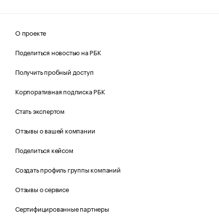
О проекте
Поделиться новостью на РБК
Получить пробный доступ
Корпоративная подписка РБК
Стать экспертом
Отзывы о вашей компании
Поделиться кейсом
Создать профиль группы компаний
Отзывы о сервисе
Сертифицированные партнеры