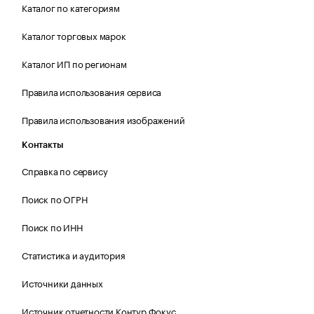
Каталог по категориям
Каталог торговых марок
Каталог ИП по регионам
Правила использования сервиса
Правила использования изображений
Контакты
Справка по сервису
Поиск по ОГРН
Поиск по ИНН
Статистика и аудитория
Источники данных
Источник отчетности Контур.Фокус