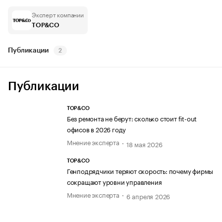
Эксперт компании
TOP&CO
Публикации
2
Публикации
TOP&CO
Без ремонта не берут: сколько стоит fit-out
офисов в 2026 году
Мнение эксперта
18 мая 2026
TOP&CO
Генподрядчики теряют скорость: почему фирмы
сокращают уровни управления
Мнение эксперта
6 апреля 2026