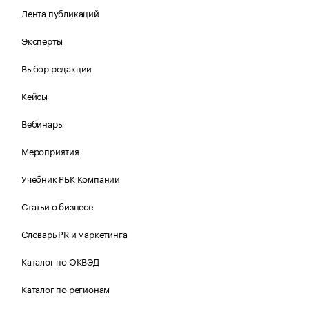
Лента публикаций
Эксперты
Выбор редакции
Кейсы
Вебинары
Мероприятия
Учебник РБК Компании
Статьи о бизнесе
Словарь PR и маркетинга
Каталог по ОКВЭД
Каталог по регионам