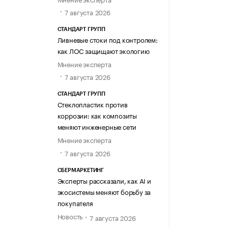
7 августа 2026
СТАНДАРТ ГРУПП
Ливневые стоки под контролем:
как ЛОС защищают экологию
Мнение эксперта
7 августа 2026
СТАНДАРТ ГРУПП
Стеклопластик против
коррозии: как композиты
меняют инженерные сети
Мнение эксперта
7 августа 2026
СБЕРМАРКЕТИНГ
Эксперты рассказали, как AI и
экосистемы меняют борьбу за
покупателя
Новость
7 августа 2026