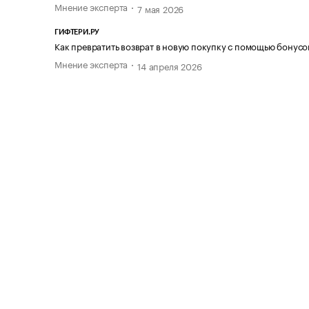
Мнение эксперта
7 мая 2026
ГИФТЕРИ.РУ
Как превратить возврат в новую покупку с помощью бонусо
Мнение эксперта
14 апреля 2026