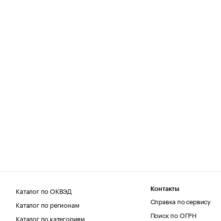
Каталог по ОКВЭД
Контакты
Справка по сервису
Каталог по регионам
Поиск по ОГРН
Каталог по категориям