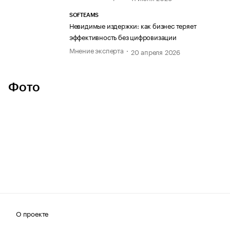
SOFTEAMS
Невидимые издержки: как бизнес теряет
эффективность без цифровизации
Мнение эксперта
20 апреля 2026
Фото
О проекте