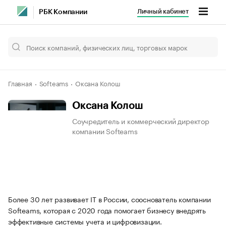
Личный кабинет
РБК Компании
Главная
Softeams
Оксана Колош
Оксана Колош
Соучредитель и коммерческий директор
компании Softeams
Более 30 лет развивает IT в России, сооснователь компании
Softeams, которая с 2020 года помогает бизнесу внедрять
эффективные системы учета и цифровизации.