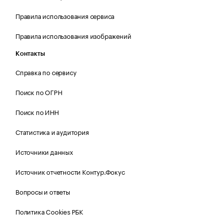
Правила использования сервиса
Правила использования изображений
Контакты
Справка по сервису
Поиск по ОГРН
Поиск по ИНН
Статистика и аудитория
Источники данных
Источник отчетности Контур.Фокус
Вопросы и ответы
Политика Cookies РБК