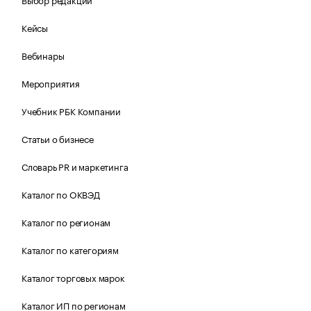
Кейсы
Вебинары
Мероприятия
Учебник РБК Компании
Статьи о бизнесе
Словарь PR и маркетинга
Каталог по ОКВЭД
Каталог по регионам
Каталог по категориям
Каталог торговых марок
Каталог ИП по регионам