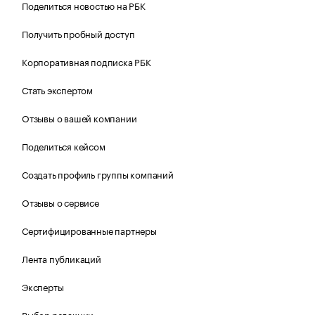
Поделиться новостью на РБК
Получить пробный доступ
Корпоративная подписка РБК
Стать экспертом
Отзывы о вашей компании
Поделиться кейсом
Создать профиль группы компаний
Отзывы о сервисе
Сертифицированные партнеры
Лента публикаций
Эксперты
Выбор редакции