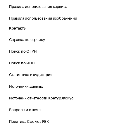
Правила использования сервиса
Правила использования изображений
Контакты
Справка по сервису
Поиск по ОГРН
Поиск по ИНН
Статистика и аудитория
Источники данных
Источник отчетности Контур.Фокус
Вопросы и ответы
Политика Cookies РБК