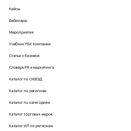
Кейсы
Вебинары
Мероприятия
Учебник РБК Компании
Статьи о бизнесе
Словарь PR и маркетинга
Каталог по ОКВЭД
Каталог по регионам
Каталог по категориям
Каталог торговых марок
Каталог ИП по регионам