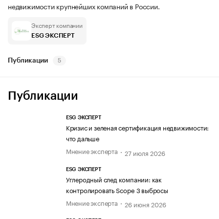
недвижимости крупнейших компаний в России.
Эксперт компании
ESG ЭКСПЕРТ
Публикации
5
Публикации
ESG ЭКСПЕРТ
Кризис и зеленая сертификация недвижимости:
что дальше
Мнение эксперта
27 июля 2026
ESG ЭКСПЕРТ
Углеродный след компании: как
контролировать Scope 3 выбросы
Мнение эксперта
26 июня 2026