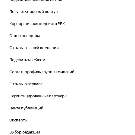
Получить пробный доступ
Корпоративная подписка РБК
Стать экспертом
Отзывы о вашей компании
Поделиться кейсом
Создать профиль группы компаний
Отзывы о сервисе
Сертифицированные партнеры
Лента публикаций
Эксперты
Выбор редакции