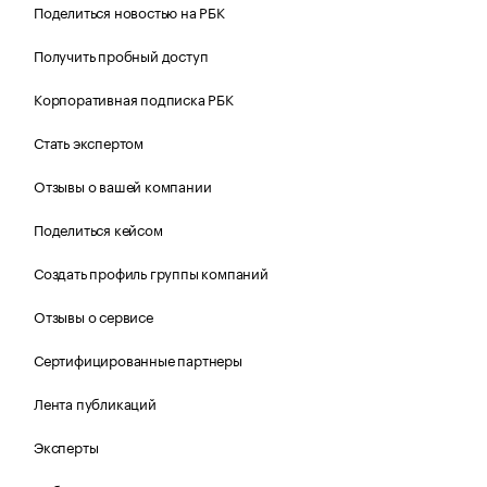
Поделиться новостью на РБК
Получить пробный доступ
Корпоративная подписка РБК
Стать экспертом
Отзывы о вашей компании
Поделиться кейсом
Создать профиль группы компаний
Отзывы о сервисе
Сертифицированные партнеры
Лента публикаций
Эксперты