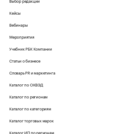
Выбор редакции
Кейсы
Вебинары
Мероприятия
Учебник РБК Компании
Статьи о бизнесе
Словарь PR и маркетинга
Каталог по ОКВЭД
Каталог по регионам
Каталог по категориям
Каталог торговых марок
Каталог ИП по регионам