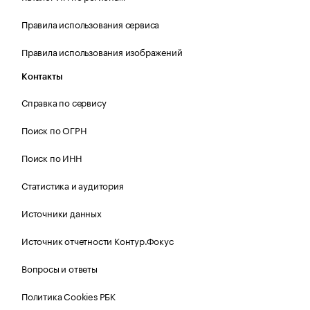
Правила использования сервиса
Правила использования изображений
Контакты
Справка по сервису
Поиск по ОГРН
Поиск по ИНН
Статистика и аудитория
Источники данных
Источник отчетности Контур.Фокус
Вопросы и ответы
Политика Cookies РБК