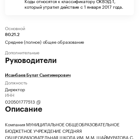
Коды относятся к классификатору ОКВЭД-1,
который утратил действие с 1 января 2017 года.
Основной
80.21.2
Среднее (полное) общее образование
Дополнительные
Руководители
Исанбаев Булат Сынтимерович
Должность
Директор
ИНН
020501777513
Описание
Компания МУНИЦИПАЛЬНОЕ ОБЩЕОБРАЗОВАТЕЛЬНОЕ
БЮДЖЕТНОЕ УЧРЕЖДЕНИЕ СРЕДНЯЯ
ОБЩЕОБРАЗОВАТЕЛЬНАЯ ШКОЛА ИМ. М.М. ШАЙМУРАТОВА С.