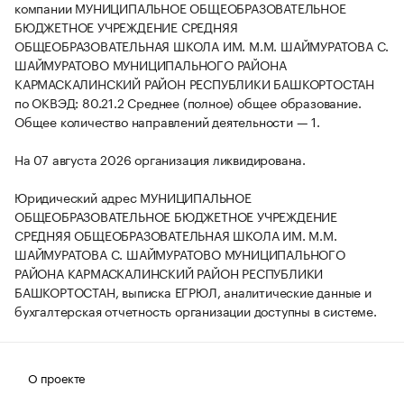
компании МУНИЦИПАЛЬНОЕ ОБЩЕОБРАЗОВАТЕЛЬНОЕ
БЮДЖЕТНОЕ УЧРЕЖДЕНИЕ СРЕДНЯЯ
ОБЩЕОБРАЗОВАТЕЛЬНАЯ ШКОЛА ИМ. М.М. ШАЙМУРАТОВА С.
ШАЙМУРАТОВО МУНИЦИПАЛЬНОГО РАЙОНА
КАРМАСКАЛИНСКИЙ РАЙОН РЕСПУБЛИКИ БАШКОРТОСТАН
по ОКВЭД: 80.21.2 Среднее (полное) общее образование.
Общее количество направлений деятельности — 1.
На 07 августа 2026 организация ликвидирована.
Юридический адрес МУНИЦИПАЛЬНОЕ
ОБЩЕОБРАЗОВАТЕЛЬНОЕ БЮДЖЕТНОЕ УЧРЕЖДЕНИЕ
СРЕДНЯЯ ОБЩЕОБРАЗОВАТЕЛЬНАЯ ШКОЛА ИМ. М.М.
ШАЙМУРАТОВА С. ШАЙМУРАТОВО МУНИЦИПАЛЬНОГО
РАЙОНА КАРМАСКАЛИНСКИЙ РАЙОН РЕСПУБЛИКИ
БАШКОРТОСТАН, выписка ЕГРЮЛ, аналитические данные и
бухгалтерская отчетность организации доступны в системе.
О проекте