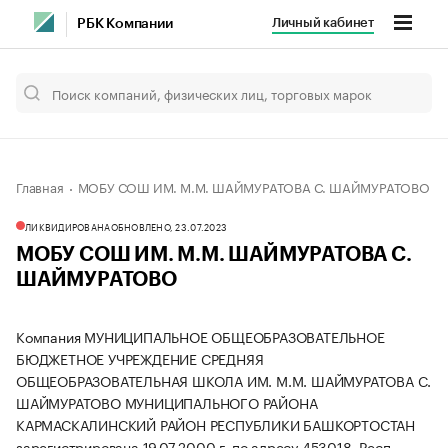
Личный кабинет
РБК Компании
Главная
МОБУ СОШ ИМ. М.М. ШАЙМУРАТОВА С. ШАЙМУРАТОВО
ЛИКВИДИРОВАНА
ОБНОВЛЕНО, 23.07.2023
МОБУ СОШ ИМ. М.М. ШАЙМУРАТОВА С.
ШАЙМУРАТОВО
Компания МУНИЦИПАЛЬНОЕ ОБЩЕОБРАЗОВАТЕЛЬНОЕ
БЮДЖЕТНОЕ УЧРЕЖДЕНИЕ СРЕДНЯЯ
ОБЩЕОБРАЗОВАТЕЛЬНАЯ ШКОЛА ИМ. М.М. ШАЙМУРАТОВА С.
ШАЙМУРАТОВО МУНИЦИПАЛЬНОГО РАЙОНА
КАРМАСКАЛИНСКИЙ РАЙОН РЕСПУБЛИКИ БАШКОРТОСТАН
зарегистрирована 19.07.2000 г. по адресу 453018, Респ