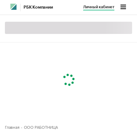
Личный кабинет
РБК Компании
Главная
ООО РАБОТНИЦА