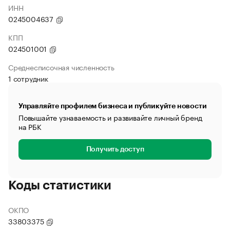
ИНН
0245004637
КПП
024501001
Среднесписочная численность
1 сотрудник
Управляйте профилем бизнеса и публикуйте новости
Повышайте узнаваемость и развивайте личный бренд
на РБК
Получить доступ
Коды статистики
ОКПО
33803375