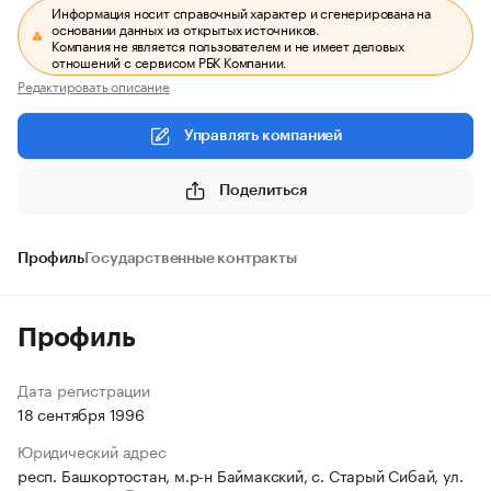
Информация носит справочный характер и сгенерирована на
основании данных из открытых источников.
Компания не является пользователем и не имеет деловых
отношений с сервисом РБК Компании.
Редактировать описание
Управлять компанией
Поделиться
Профиль
Государственные контракты
Профиль
Дата регистрации
18 сентября 1996
Юридический адрес
респ. Башкортостан, м.р-н Баймакский, с. Старый Сибай, ул.