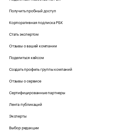
Получить пробный доступ
Корпоративная подписка РБК
Стать экспертом
Отзывы о вашей компании
Поделиться кейсом
Создать профиль группы компаний
Отзывы о сервисе
Сертифицированные партнеры
Лента публикаций
Эксперты
Выбор редакции