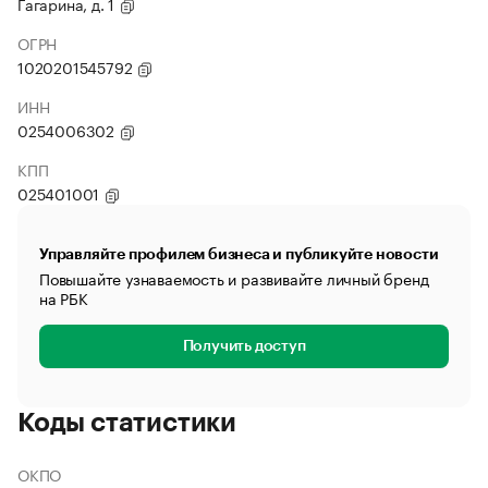
Гагарина, д. 1
ОГРН
1020201545792
ИНН
0254006302
КПП
025401001
Управляйте профилем бизнеса и публикуйте новости
Повышайте узнаваемость и развивайте личный бренд
на РБК
Получить доступ
Коды статистики
ОКПО