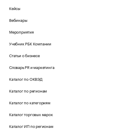
Кейсы
Вебинары
Мероприятия
Учебник РБК Компании
Статьи о бизнесе
Словарь PR и маркетинга
Каталог по ОКВЭД
Каталог по регионам
Каталог по категориям
Каталог торговых марок
Каталог ИП по регионам