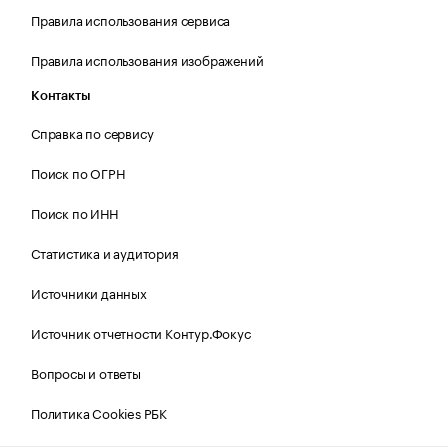
Правила использования сервиса
Правила использования изображений
Контакты
Справка по сервису
Поиск по ОГРН
Поиск по ИНН
Статистика и аудитория
Источники данных
Источник отчетности Контур.Фокус
Вопросы и ответы
Политика Cookies РБК