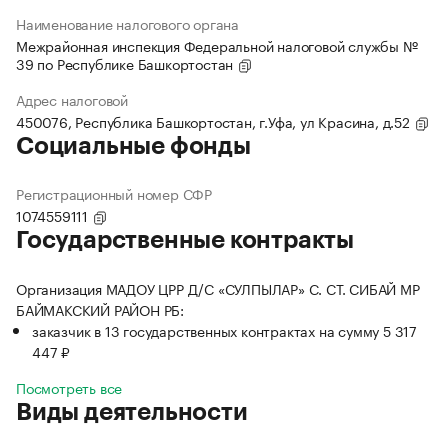
Наименование налогового органа
Межрайонная инспекция Федеральной налоговой службы №
39 по Республике Башкортостан
Адрес налоговой
450076, Республика Башкортостан, г.Уфа, ул Красина, д.52
Социальные фонды
Регистрационный номер СФР
1074559111
Государственные контракты
Организация МАДОУ ЦРР Д/С «СУЛПЫЛАР» С. СТ. СИБАЙ МР
БАЙМАКСКИЙ РАЙОН РБ:
заказчик в 13 государственных контрактах на сумму 5 317
447 ₽
Посмотреть все
Виды деятельности