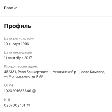
Профиль
Профиль
Дата регистрации
10 января 1996
Дата ликвидации
11 сентября 2017
Юридический адрес
452331, Респ Башкортостан, Мишкинский р-н, село Камеево,
ул Молодежная, зд 9
ОГРН
1020201685646
ИНН
0237002481