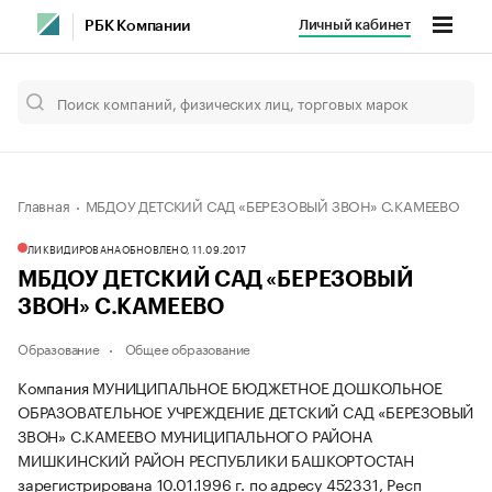
Личный кабинет
РБК Компании
Главная
МБДОУ ДЕТСКИЙ САД «БЕРЕЗОВЫЙ ЗВОН» С.КАМЕЕВО
ЛИКВИДИРОВАНА
ОБНОВЛЕНО, 11.09.2017
МБДОУ ДЕТСКИЙ САД «БЕРЕЗОВЫЙ
ЗВОН» С.КАМЕЕВО
Образование
Общее образование
Компания МУНИЦИПАЛЬНОЕ БЮДЖЕТНОЕ ДОШКОЛЬНОЕ
ОБРАЗОВАТЕЛЬНОЕ УЧРЕЖДЕНИЕ ДЕТСКИЙ САД «БЕРЕЗОВЫЙ
ЗВОН» С.КАМЕЕВО МУНИЦИПАЛЬНОГО РАЙОНА
МИШКИНСКИЙ РАЙОН РЕСПУБЛИКИ БАШКОРТОСТАН
зарегистрирована 10.01.1996 г. по адресу 452331, Респ