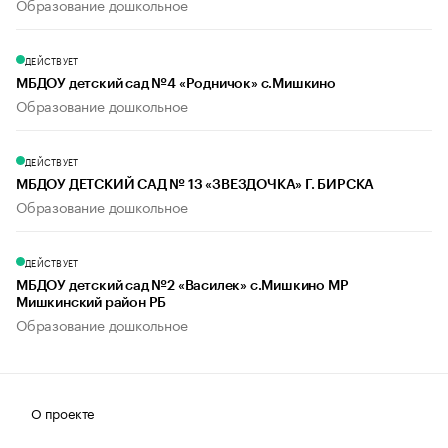
Образование дошкольное
ДЕЙСТВУЕТ
МБДОУ детский сад №4 «Родничок» с.Мишкино
Образование дошкольное
ДЕЙСТВУЕТ
МБДОУ ДЕТСКИЙ САД № 13 «ЗВЕЗДОЧКА» Г. БИРСКА
Образование дошкольное
ДЕЙСТВУЕТ
МБДОУ детский сад №2 «Василек» с.Мишкино МР
Мишкинский район РБ
Образование дошкольное
О проекте