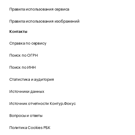
Правила использования сервиса
Правила использования изображений
Контакты
Справка по сервису
Поиск по ОГРН
Поиск по ИНН
Статистика и аудитория
Источники данных
Источник отчетности Контур.Фокус
Вопросы и ответы
Политика Cookies РБК