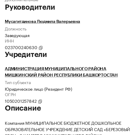
Руководители
Мусагитдинова Людмила Валерьевна
Должность
Заведующая
ИНН
023700240630
Учредители
АДМИНИСТРАЦИЯ МУНИЦИПАЛЬНОГО РАЙОНА
МИШКИНСКИЙ РАЙОН РЕСПУБЛИКИ БАШКОРТОСТАН
Тип субъекта
Юридическое лицо (Резидент РФ)
ОГРН
1050201257842
Описание
Компания МУНИЦИПАЛЬНОЕ БЮДЖЕТНОЕ ДОШКОЛЬНОЕ
ОБРАЗОВАТЕЛЬНОЕ УЧРЕЖДЕНИЕ ДЕТСКИЙ САД «БЕРЕЗОВЫЙ