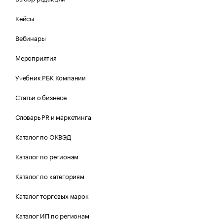
Кейсы
Вебинары
Мероприятия
Учебник РБК Компании
Статьи о бизнесе
Словарь PR и маркетинга
Каталог по ОКВЭД
Каталог по регионам
Каталог по категориям
Каталог торговых марок
Каталог ИП по регионам