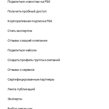
Поделиться новостью на РБК
Получить пробный доступ
Корпоративная подписка РБК
Стать экспертом
Отзывы о вашей компании
Поделиться кейсом
Создать профиль группы компаний
Отзывы о сервисе
Сертифицированные партнеры
Лента публикаций
Эксперты
Выбор редакции