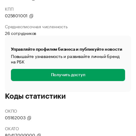
КПП
025801001
Среднесписочная численность
26 сотрудников
Управляйте профилем бизнеса и публикуйте новости
Повышайте узнаваемость и развивайте личный бренд
на РБК
Получить доступ
Коды статистики
ОКПО
05162003
ОКАТО
80417000000