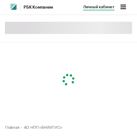
Личный кабинет
РБК Компании
Главная
АО НПП «ВНИИГИС»