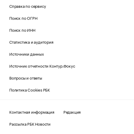
Справка по сервису
Поиск по ОГРН
Поиск по ИНН
Статистика и аудитория
Источники данных
Источник отчетности Контур.Фокус
Вопросы и ответы
Политика Cookies РБК
Контактная информация
Редакция
Рассылка РБК Новости