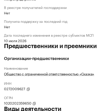
В реестре получателей господдержки
Нет
Получила поддержку за последний год
Нет
Дата последнего изменения в реестре субъектов МСП
10 июля 2026
Предшественники и преемники
Организации-предшественники
Наименование
Общество с ограниченной ответственностью «Сказка»
ИНН
0272009627
ОГРН
1020202359650
Виды деятельности