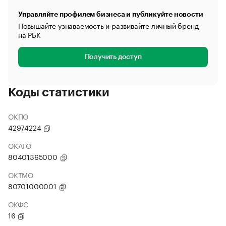
Управляйте профилем бизнеса и публикуйте новости
Повышайте узнаваемость и развивайте личный бренд
на РБК
Получить доступ
Коды статистики
ОКПО
42974224
ОКАТО
80401365000
ОКТМО
80701000001
ОКФС
16