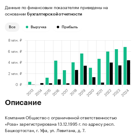
Данные по финансовым показателям приведены на
основании
бухгалтерской отчетности
Все
Выручка
Прибыль
Описание
Компания Общество с ограниченной ответственностью
«Роза» зарегистрирована 13.12.1995 г. по адресу респ.
Башкортостан, г. Уфа, ул. Левитана, д. 7.