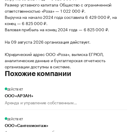
Размер уставного капитала Общество с ограниченной
ответственностью «Роза» — 1 022 000 ₽.
Выручка на начало 2024 года составила 6 429 000 ₽, на
конец — 6 825 000 ₽.
Валовая прибыль на конец 2024 года — 6 825 000 ₽.
На 09 августа 2026 организация действует.
Юридический адрес ООО «Роза», выписка ЕГРЮЛ,
аналитические данные и бухгалтерская отчетность
организации доступны в системе.
Похожие компании
ДЕЙСТВУЕТ
ООО «АРЗАН»
Аренда и управление собственным...
ДЕЙСТВУЕТ
ООО «Сантехмонтаж»