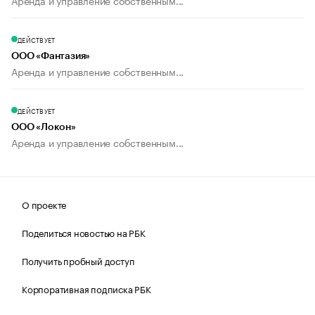
Аренда и управление собственным...
ДЕЙСТВУЕТ
ООО «Фантазия»
Аренда и управление собственным...
ДЕЙСТВУЕТ
ООО «Локон»
Аренда и управление собственным...
О проекте
Поделиться новостью на РБК
Получить пробный доступ
Корпоративная подписка РБК