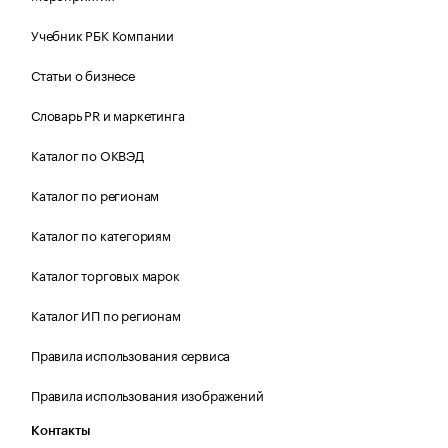
Учебник РБК Компании
Статьи о бизнесе
Словарь PR и маркетинга
Каталог по ОКВЭД
Каталог по регионам
Каталог по категориям
Каталог торговых марок
Каталог ИП по регионам
Правила использования сервиса
Правила использования изображений
Контакты