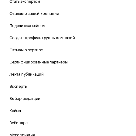
Стать экспертом
Отзывы о вашей компании
Поделиться кейсом
Создать профиль группы компаний
Отзывы о сервисе
Сертифицированные партнеры
Лента публикаций
Эксперты
Выбор редакции
Кейсы
Вебинары
Мероприятия