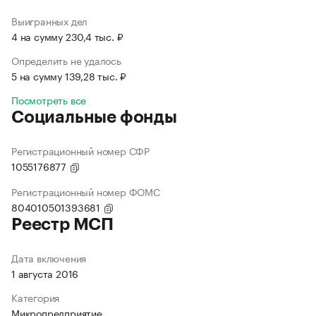
Выигранных дел
4 на сумму 230,4 тыс. ₽
Определить не удалось
5 на сумму 139,28 тыс. ₽
Посмотреть все
Социальные фонды
Регистрационный номер СФР
1055176877
Регистрационный номер ФОМС
804010501393681
Реестр МСП
Дата включения
1 августа 2016
Категория
Микропредприятие