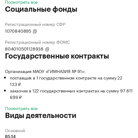
Посмотреть все
Социальные фонды
Регистрационный номер СФР
1070840895
Регистрационный номер ФОМС
804010501128938
Государственные контракты
Организация МАОУ «ГИМНАЗИЯ № 91»:
поставщик в 1 государственном контракте на сумму 22
133 ₽
заказчик в 122 государственных контрактах на сумму 97 811
699 ₽
Посмотреть все
Виды деятельности
Основной
85.14