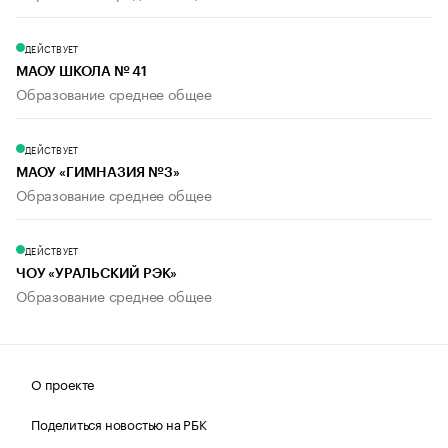
ДЕЙСТВУЕТ
МАОУ ШКОЛА № 41
Образование среднее общее
ДЕЙСТВУЕТ
МАОУ «ГИМНАЗИЯ №3»
Образование среднее общее
ДЕЙСТВУЕТ
ЧОУ «УРАЛЬСКИЙ РЭК»
Образование среднее общее
О проекте
Поделиться новостью на РБК