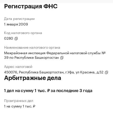
Регистрация ФНС
Дата регистрации
1 января 2009
Код налогового органа
0280
Наименование налогового органа
Межрайонная инспекция Федеральной налоговой службы №
39 по Республике Башкортостан
Адрес налоговой
450076, Республика Башкортостан, г.Уфа, ул Красина, д.52
Арбитражные дела
1 дел на сумму 1 тыс. ₽ за последние 3 года
Проигранных дел
1 на сумму 1 тыс. ₽