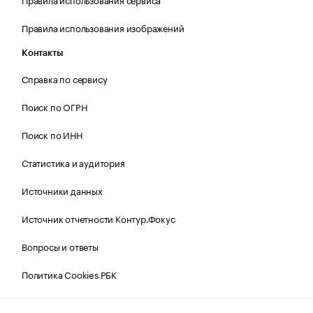
Правила использования изображений
Контакты
Справка по сервису
Поиск по ОГРН
Поиск по ИНН
Статистика и аудитория
Источники данных
Источник отчетности Контур.Фокус
Вопросы и ответы
Политика Cookies РБК