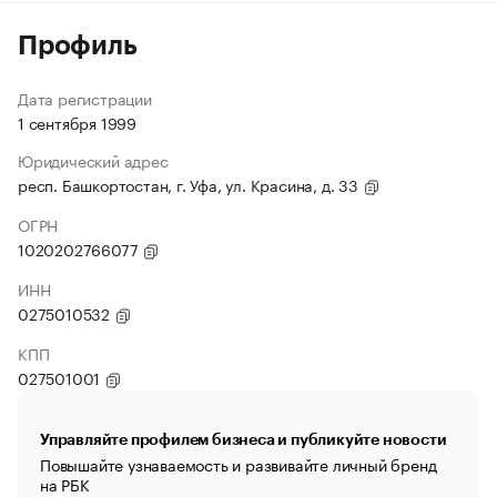
Профиль
Дата регистрации
1 сентября 1999
Юридический адрес
респ. Башкортостан, г. Уфа, ул. Красина, д. 33
ОГРН
1020202766077
ИНН
0275010532
КПП
027501001
Управляйте профилем бизнеса и публикуйте новости
Повышайте узнаваемость и развивайте личный бренд
на РБК