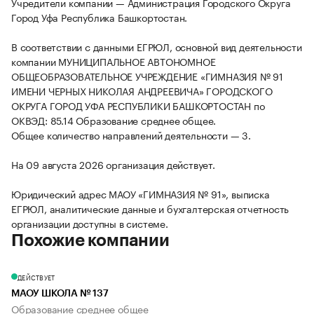
Учредители компании — Администрация Городского Округа
Город Уфа Республика Башкортостан.
В соответствии с данными ЕГРЮЛ, основной вид деятельности
компании МУНИЦИПАЛЬНОЕ АВТОНОМНОЕ
ОБЩЕОБРАЗОВАТЕЛЬНОЕ УЧРЕЖДЕНИЕ «ГИМНАЗИЯ № 91
ИМЕНИ ЧЕРНЫХ НИКОЛАЯ АНДРЕЕВИЧА» ГОРОДСКОГО
ОКРУГА ГОРОД УФА РЕСПУБЛИКИ БАШКОРТОСТАН по
ОКВЭД: 85.14 Образование среднее общее.
Общее количество направлений деятельности — 3.
На 09 августа 2026 организация действует.
Юридический адрес МАОУ «ГИМНАЗИЯ № 91», выписка
ЕГРЮЛ, аналитические данные и бухгалтерская отчетность
организации доступны в системе.
Похожие компании
ДЕЙСТВУЕТ
МАОУ ШКОЛА № 137
Образование среднее общее