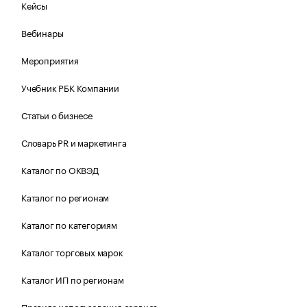
Кейсы
Вебинары
Мероприятия
Учебник РБК Компании
Статьи о бизнесе
Словарь PR и маркетинга
Каталог по ОКВЭД
Каталог по регионам
Каталог по категориям
Каталог торговых марок
Каталог ИП по регионам
Правила использования сервиса