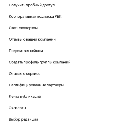
Получить пробный доступ
Корпоративная подписка РБК
Стать экспертом
Отзывы о вашей компании
Поделиться кейсом
Создать профиль группы компаний
Отзывы о сервисе
Сертифицированные партнеры
Лента публикаций
Эксперты
Выбор редакции