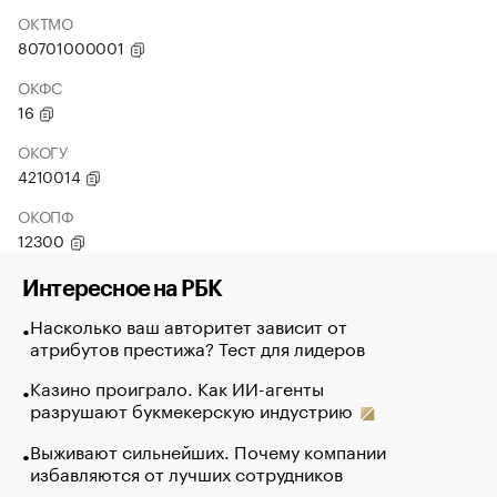
ОКТМО
80701000001
ОКФС
16
ОКОГУ
4210014
ОКОПФ
12300
Интересное на РБК
Насколько ваш авторитет зависит от
атрибутов престижа? Тест для лидеров
Казино проиграло. Как ИИ-агенты
разрушают букмекерскую индустрию
Выживают сильнейших. Почему компании
избавляются от лучших сотрудников