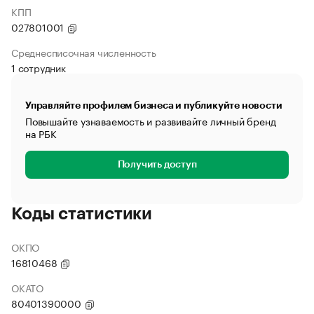
КПП
027801001
Среднесписочная численность
1 сотрудник
Управляйте профилем бизнеса и публикуйте новости
Повышайте узнаваемость и развивайте личный бренд
на РБК
Получить доступ
Коды статистики
ОКПО
16810468
ОКАТО
80401390000