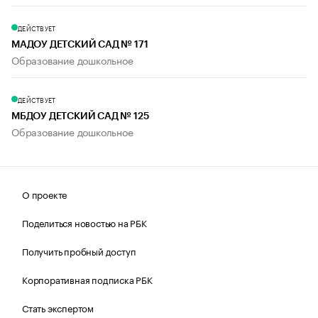
ДЕЙСТВУЕТ
МАДОУ ДЕТСКИЙ САД № 171
Образование дошкольное
ДЕЙСТВУЕТ
МБДОУ ДЕТСКИЙ САД № 125
Образование дошкольное
О проекте
Поделиться новостью на РБК
Получить пробный доступ
Корпоративная подписка РБК
Стать экспертом