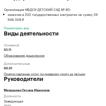
Организация МБДОУ ДЕТСКИЙ САД № 80:
заказчик в 203 государственных контрактах на сумму 39
948 308 ₽
Посмотреть все
Виды деятельности
Основной
85.11
Образование дошкольное
Дополнительные
88.91
Предоставление услуг по дневному уходу за детьми
Руководители
Малышева Оксана Ивановна
Должность
Заведующая
ИНН