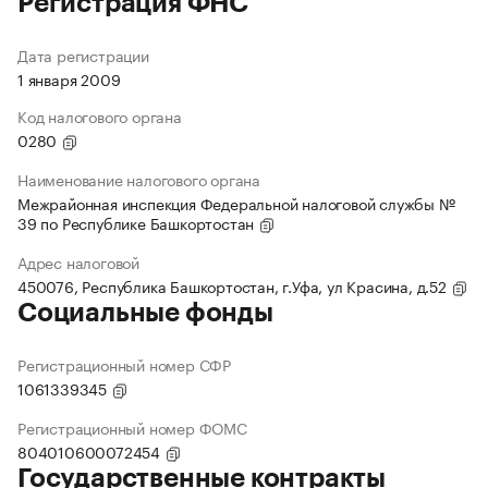
Регистрация ФНС
Дата регистрации
1 января 2009
Код налогового органа
0280
Наименование налогового органа
Межрайонная инспекция Федеральной налоговой службы №
39 по Республике Башкортостан
Адрес налоговой
450076, Республика Башкортостан, г.Уфа, ул Красина, д.52
Социальные фонды
Регистрационный номер СФР
1061339345
Регистрационный номер ФОМС
804010600072454
Государственные контракты