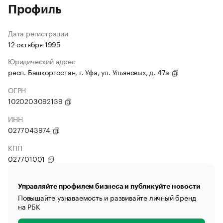
Профиль
Дата регистрации
12 октября 1995
Юридический адрес
респ. Башкортостан, г. Уфа, ул. Ульяновых, д. 47а
ОГРН
1020203092139
ИНН
0277043974
КПП
027701001
Управляйте профилем бизнеса и публикуйте новости
Повышайте узнаваемость и развивайте личный бренд
на РБК