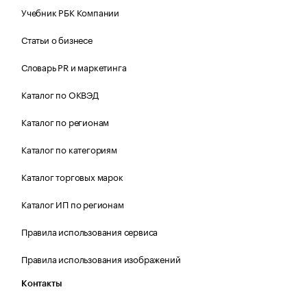
Учебник РБК Компании
Статьи о бизнесе
Словарь PR и маркетинга
Каталог по ОКВЭД
Каталог по регионам
Каталог по категориям
Каталог торговых марок
Каталог ИП по регионам
Правила использования сервиса
Правила использования изображений
Контакты