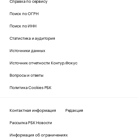
Справка по сервису
Поиск по ОГРН
Поиск по ИНН
Статистика и аудитория
Источники данных
Источник отчетности Контур.Фокус
Вопросы и ответы
Политика Cookies РБК
Контактная информация
Редакция
Рассылка РБК Новости
Информация об ограничениях