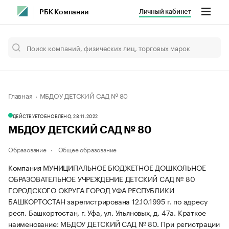
Личный кабинет
РБК Компании
Главная
МБДОУ ДЕТСКИЙ САД № 80
ДЕЙСТВУЕТ
ОБНОВЛЕНО, 28.11.2022
МБДОУ ДЕТСКИЙ САД № 80
Образование
Общее образование
Компания МУНИЦИПАЛЬНОЕ БЮДЖЕТНОЕ ДОШКОЛЬНОЕ
ОБРАЗОВАТЕЛЬНОЕ УЧРЕЖДЕНИЕ ДЕТСКИЙ САД № 80
ГОРОДСКОГО ОКРУГА ГОРОД УФА РЕСПУБЛИКИ
БАШКОРТОСТАН зарегистрирована 12.10.1995 г. по адресу
респ. Башкортостан, г. Уфа, ул. Ульяновых, д. 47а.
Краткое
наименование: МБДОУ ДЕТСКИЙ САД № 80.
При регистрации