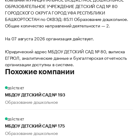
ОБРАЗОВАТЕЛЬНОЕ УЧРЕЖДЕНИЕ ДЕТСКИЙ САД № 80
ГОРОДСКОГО ОКРУГА ГОРОД УФА РЕСПУБЛИКИ
БАШКОРТОСТАН по ОКВЭД: 85.11 Образование дошкольное.
Общее количество направлений деятельности — 2.
На 07 августа 2026 организация действует.
Юридический адрес МБДОУ ДЕТСКИЙ САД № 80, выписка
ЕГРЮЛ, аналитические данные и бухгалтерская отчетность
организации доступны в системе.
Похожие компании
ДЕЙСТВУЕТ
МБДОУ ДЕТСКИЙ САД № 193
Образование дошкольное
ДЕЙСТВУЕТ
МБДОУ ДЕТСКИЙ САД № 175
Образование дошкольное