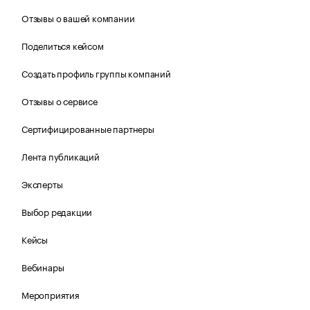
Отзывы о вашей компании
Поделиться кейсом
Создать профиль группы компаний
Отзывы о сервисе
Сертифицированные партнеры
Лента публикаций
Эксперты
Выбор редакции
Кейсы
Вебинары
Мероприятия