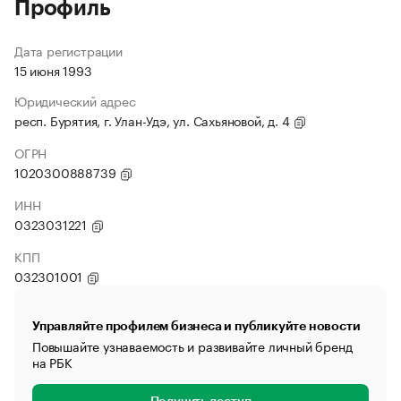
Профиль
Дата регистрации
15 июня 1993
Юридический адрес
респ. Бурятия, г. Улан-Удэ, ул. Сахьяновой, д. 4
ОГРН
1020300888739
ИНН
0323031221
КПП
032301001
Управляйте профилем бизнеса и публикуйте новости
Повышайте узнаваемость и развивайте личный бренд
на РБК