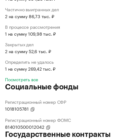
Частично выигранных дел
2 на сумму 86,73 тыс. ₽
В процессе рассмотрения
1 на сумму 109,98 тыс. ₽
Закрытых дел
2 на сумму 52,6 тыс. ₽
Определить не удалось
1 на сумму 269,42 тыс. ₽
Посмотреть все
Социальные фонды
Регистрационный номер СФР
1018105781
Регистрационный номер ФОМС
814010500012042
Государственные контракты