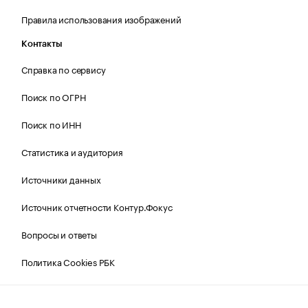
Правила использования изображений
Контакты
Справка по сервису
Поиск по ОГРН
Поиск по ИНН
Статистика и аудитория
Источники данных
Источник отчетности Контур.Фокус
Вопросы и ответы
Политика Cookies РБК