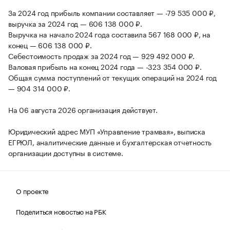
За 2024 год прибыль компании составляет — -79 535 000 ₽,
выручка за 2024 год — 606 138 000 ₽.
Выручка на начало 2024 года составила 567 168 000 ₽, на
конец — 606 138 000 ₽.
Себестоимость продаж за 2024 год — 929 492 000 ₽.
Валовая прибыль на конец 2024 года — -323 354 000 ₽.
Общая сумма поступлений от текущих операций на 2024 год
— 904 314 000 ₽.
На 06 августа 2026 организация действует.
Юридический адрес МУП «Управление трамвая», выписка
ЕГРЮЛ, аналитические данные и бухгалтерская отчетность
организации доступны в системе.
О проекте
Поделиться новостью на РБК