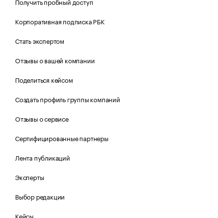
Получить пробный доступ
Корпоративная подписка РБК
Стать экспертом
Отзывы о вашей компании
Поделиться кейсом
Создать профиль группы компаний
Отзывы о сервисе
Сертифицированные партнеры
Лента публикаций
Эксперты
Выбор редакции
Кейсы