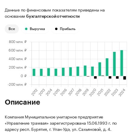
Данные по финансовым показателям приведены на
основании
бухгалтерской отчетности
Все
Выручка
Прибыль
Описание
Компания Муниципальное унитарное предприятие
«Управление трамвая» зарегистрирована 15.06.1993 г. по
адресу респ. Бурятия, г. Улан-Удэ, ул. Сахьяновой, д. 4.