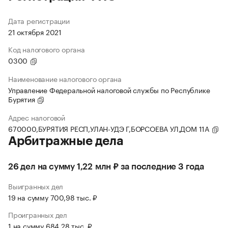
Дата регистрации
21 октября 2021
Код налогового органа
0300
Наименование налогового органа
Управление Федеральной налоговой службы по Республике
Бурятия
Адрес налоговой
670000,БУРЯТИЯ РЕСП,УЛАН-УДЭ Г,БОРСОЕВА УЛ,ДОМ 11А
Арбитражные дела
26 дел на сумму 1,22 млн ₽ за последние 3 года
Выигранных дел
19 на сумму 700,98 тыс. ₽
Проигранных дел
1 на сумму 684,28 тыс. ₽