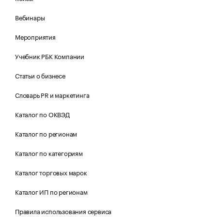
Вебинары
Мероприятия
Учебник РБК Компании
Статьи о бизнесе
Словарь PR и маркетинга
Каталог по ОКВЭД
Каталог по регионам
Каталог по категориям
Каталог торговых марок
Каталог ИП по регионам
Правила использования сервиса