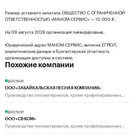
Размер уставного капитала ОБЩЕСТВО С ОГРАНИЧЕННОЙ
ОТВЕТСТВЕННОСТЬЮ «МАНОМ-СЕРВИС» — 10 000 ₽.
На 09 августа 2026 организация ликвидирована.
Юридический адрес МАНОМ-СЕРВИС, выписка ЕГРЮЛ,
аналитические данные и бухгалтерская отчетность
организации доступны в системе.
Похожие компании
ДЕЙСТВУЕТ
ООО «ЗАБАЙКАЛЬСКАЯ ЛЕСНАЯ КОМПАНИЯ»
Производство пиломатериалов, кроме профилированных...
ДЕЙСТВУЕТ
ООО «СВ КОМ»
Производство пиломатериалов, кроме профилированных...