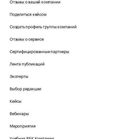
Отзывы о вашей компании
Поделиться кейсом
Создать профиль группы компаний
Отзывы о сервисе
Сертифицированные партнеры
Лента публикаций
Эксперты
Выбор редакции
Кейсы
Вебинары
Мероприятия
Учебник РБК Компании