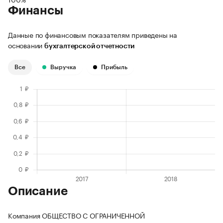
Финансы
Данные по финансовым показателям приведены на
основании
бухгалтерской отчетности
Все
Выручка
Прибыль
Описание
Компания ОБЩЕСТВО С ОГРАНИЧЕННОЙ