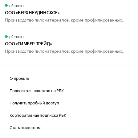
ДЕЙСТВУЕТ
ООО «ВЕРХНЕУДИНСКОЕ»
Производство пиломатериалов, кроме профилированных...
ДЕЙСТВУЕТ
ООО «ТИМБЕР-ТРЕЙД»
Производство пиломатериалов, кроме профилированных...
О проекте
Поделиться новостью на РБК
Получить пробный доступ
Корпоративная подписка РБК
Стать экспертом