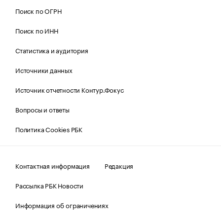
Поиск по ОГРН
Поиск по ИНН
Статистика и аудитория
Источники данных
Источник отчетности Контур.Фокус
Вопросы и ответы
Политика Cookies РБК
Контактная информация
Редакция
Рассылка РБК Новости
Информация об ограничениях