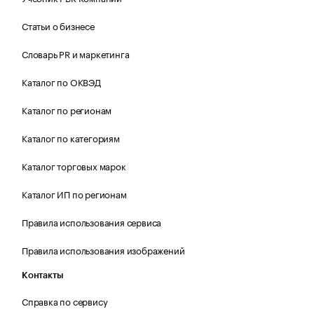
Статьи о бизнесе
Словарь PR и маркетинга
Каталог по ОКВЭД
Каталог по регионам
Каталог по категориям
Каталог торговых марок
Каталог ИП по регионам
Правила использования сервиса
Правила использования изображений
Контакты
Справка по сервису