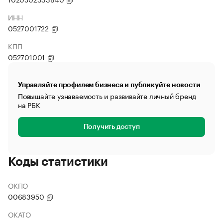
ИНН
0527001722
КПП
052701001
Управляйте профилем бизнеса и публикуйте новости
Повышайте узнаваемость и развивайте личный бренд
на РБК
Получить доступ
Коды статистики
ОКПО
00683950
ОКАТО