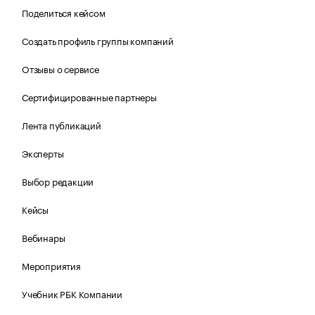
Поделиться кейсом
Создать профиль группы компаний
Отзывы о сервисе
Сертифицированные партнеры
Лента публикаций
Эксперты
Выбор редакции
Кейсы
Вебинары
Мероприятия
Учебник РБК Компании