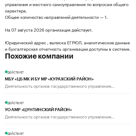
управления и местного самоуправления по вопросам общего
характера.
Общее количество направлений деятельности — 1.
На 07 августа 2026 организация действует.
Юридический адрес , выписка ЕГРЮЛ, аналитические данные
и бухгалтерская отчетность организации доступны в системе.
Похожие компании
ДЕЙСТВУЕТ
МБУ «ЦБ МК И БУ МР «КУРАХСКИЙ РАЙОН»
Деятельность органов государственного управления...
ДЕЙСТВУЕТ
УО АМР «ЦУНТИНСКИЙ РАЙОН»
Деятельность органов государственного управления...
ДЕЙСТВУЕТ