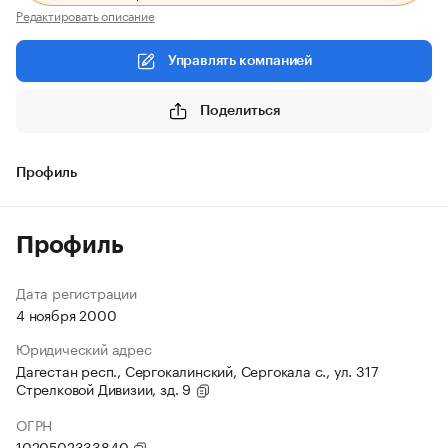
Редактировать описание
Управлять компанией
Поделиться
Профиль
Профиль
Дата регистрации
4 ноября 2000
Юридический адрес
Дагестан респ., Сергокалинский, Сергокала с., ул. 317
Стрелковой Дивизии, зд. 9
ОГРН
1020502333840