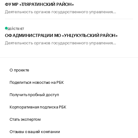
ФУ МР «ТЛЯРАТИНСКИЙ РАЙОН»
Деятельность органов государственного управления...
ДЕЙСТВУЕТ
ОФ АДМИНИСТРАЦИИ МО «УНЦУКУЛЬСКИЙ РАЙОН»
Деятельность органов государственного управления...
О проекте
Поделиться новостью на РБК
Получить пробный доступ
Корпоративная подписка РБК
Стать экспертом
Отзывы о вашей компании