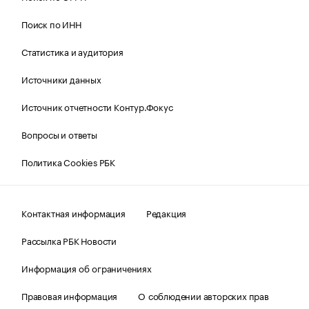
Поиск по ИНН
Статистика и аудитория
Источники данных
Источник отчетности Контур.Фокус
Вопросы и ответы
Политика Cookies РБК
Контактная информация
Редакция
Рассылка РБК Новости
Информация об ограничениях
Правовая информация
О соблюдении авторских прав