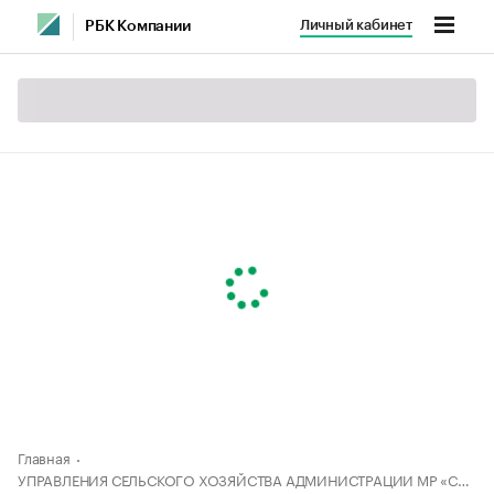
Личный кабинет
РБК Компании
Главная
УПРАВЛЕНИЯ СЕЛЬСКОГО ХОЗЯЙСТВА АДМИНИСТРАЦИИ МР «СЕРГОКАЛИНСКИЙ РАЙОН»