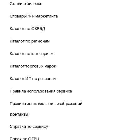
Статьи о бизнесе
Словарь PR и маркетинга
Каталог по ОКВЭД
Каталог по регионам
Каталог по категориям
Каталог торговых марок
Каталог ИП по регионам
Правила использования сервиса
Правила использования изображений
Контакты
Справка по сервису
Поиск по ОГРН