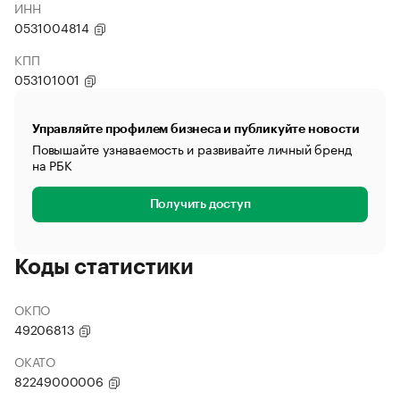
ИНН
0531004814
КПП
053101001
Управляйте профилем бизнеса и публикуйте новости
Повышайте узнаваемость и развивайте личный бренд
на РБК
Получить доступ
Коды статистики
ОКПО
49206813
ОКАТО
82249000006