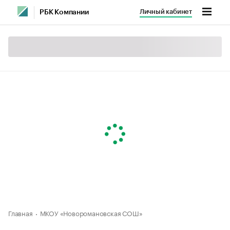
Личный кабинет
РБК Компании
Главная
МКОУ «Новоромановская СОШ»