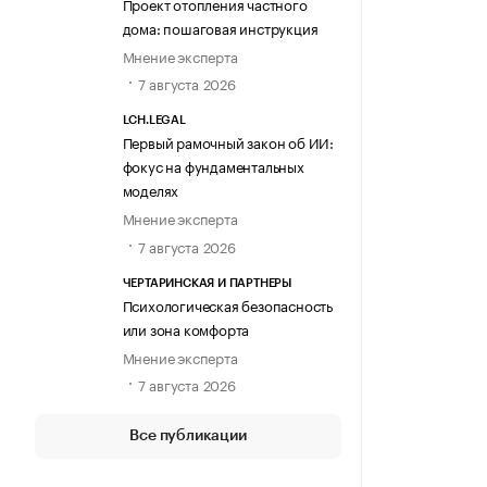
Проект отопления частного
дома: пошаговая инструкция
Мнение эксперта
7 августа 2026
LCH.LEGAL
Первый рамочный закон об ИИ:
фокус на фундаментальных
моделях
Мнение эксперта
7 августа 2026
ЧЕРТАРИНСКАЯ И ПАРТНЕРЫ
Психологическая безопасность
или зона комфорта
Мнение эксперта
7 августа 2026
Все публикации