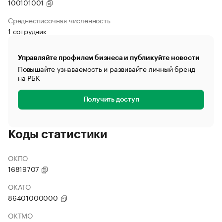
100101001
Среднесписочная численность
1 сотрудник
Управляйте профилем бизнеса и публикуйте новости
Повышайте узнаваемость и развивайте личный бренд
на РБК
Получить доступ
Коды статистики
ОКПО
16819707
ОКАТО
86401000000
ОКТМО