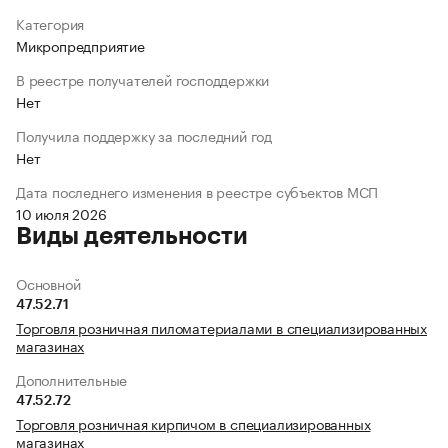
Категория
Микропредприятие
В реестре получателей господдержки
Нет
Получила поддержку за последний год
Нет
Дата последнего изменения в реестре субъектов МСП
10 июля 2026
Виды деятельности
Основной
47.52.71
Торговля розничная пиломатериалами в специализированных
магазинах
Дополнительные
47.52.72
Торговля розничная кирпичом в специализированных
магазинах