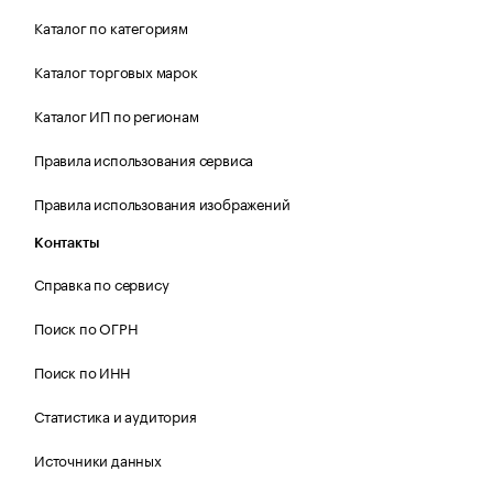
Каталог по категориям
Каталог торговых марок
Каталог ИП по регионам
Правила использования сервиса
Правила использования изображений
Контакты
Справка по сервису
Поиск по ОГРН
Поиск по ИНН
Статистика и аудитория
Источники данных