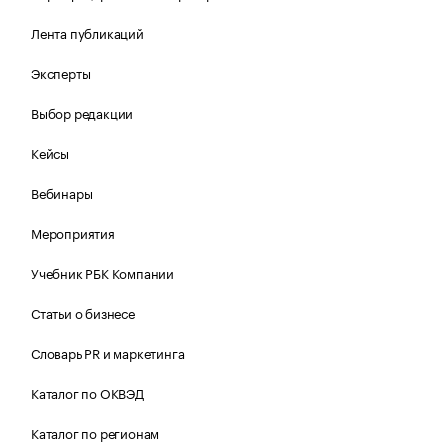
Лента публикаций
Эксперты
Выбор редакции
Кейсы
Вебинары
Мероприятия
Учебник РБК Компании
Статьи о бизнесе
Словарь PR и маркетинга
Каталог по ОКВЭД
Каталог по регионам