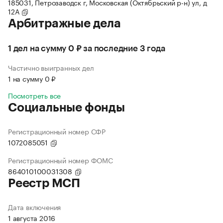
185031, Петрозаводск г, Московская (Октябрьский р-н) ул, д
12А
Арбитражные дела
1 дел на сумму 0 ₽ за последние 3 года
Частично выигранных дел
1 на сумму 0 ₽
Посмотреть все
Социальные фонды
Регистрационный номер СФР
1072085051
Регистрационный номер ФОМС
864010100031308
Реестр МСП
Дата включения
1 августа 2016