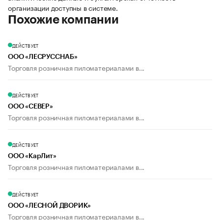
организации доступны в системе.
Похожие компании
ДЕЙСТВУЕТ
ООО «ЛЕСРУССНАБ»
Торговля розничная пиломатериалами в...
ДЕЙСТВУЕТ
ООО «СЕВЕР»
Торговля розничная пиломатериалами в...
ДЕЙСТВУЕТ
ООО «КарЛит»
Торговля розничная пиломатериалами в...
ДЕЙСТВУЕТ
ООО «ЛЕСНОЙ ДВОРИК»
Торговля розничная пиломатериалами в...