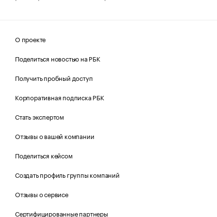
О проекте
Поделиться новостью на РБК
Получить пробный доступ
Корпоративная подписка РБК
Стать экспертом
Отзывы о вашей компании
Поделиться кейсом
Создать профиль группы компаний
Отзывы о сервисе
Сертифицированные партнеры