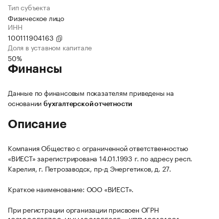
Тип субъекта
Физическое лицо
ИНН
100111904163
Доля в уставном капитале
50%
Финансы
Данные по финансовым показателям приведены на
основании
бухгалтерской отчетности
Описание
Компания Общество с ограниченной ответственностью
«ВИЕСТ» зарегистрирована 14.01.1993 г. по адресу респ.
Карелия, г. Петрозаводск, пр-д Энергетиков, д. 27.
Краткое наименование: ООО «ВИЕСТ».
При регистрации организации присвоен ОГРН