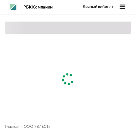
Личный кабинет
РБК Компании
Главная
ООО «ВИЕСТ»