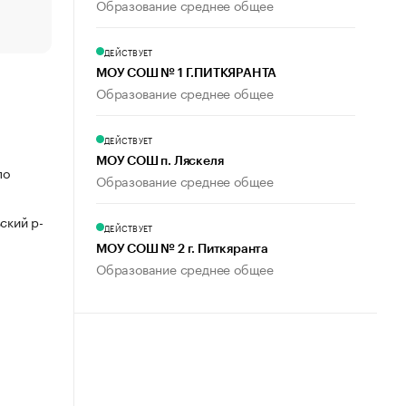
Образование среднее общее
пользователей
ДЕЙСТВУЕТ
МОУ СОШ № 1 Г.ПИТКЯРАНТА
Образование среднее общее
ДЕЙСТВУЕТ
МОУ СОШ п. Ляскеля
по
Образование среднее общее
ский р-
ДЕЙСТВУЕТ
МОУ СОШ № 2 г. Питкяранта
Образование среднее общее