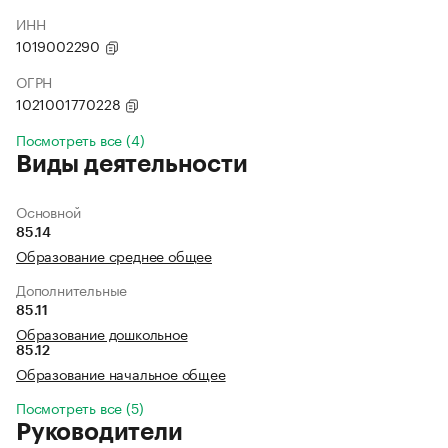
ИНН
1019002290
ОГРН
1021001770228
Посмотреть все (4)
Виды деятельности
Основной
85.14
Образование среднее общее
Дополнительные
85.11
Образование дошкольное
85.12
Образование начальное общее
Посмотреть все (5)
Руководители