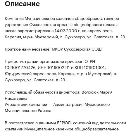
Описание
Компания Муниципальное казенное общеобразовательное
учреждение Суккозерская средняя общеобразовательная
школа зарегистрирована 14.02.2000 г. по адресу респ.
Карелия, м.р-н Муезерский, п. Суккозеро, ул. Советская, д. 23.
Краткое наименование: МКОУ Суккозерская СОШ.
При регистрации организации присвоен ОГРН
1021001770426, ИНН 1019002211 и КПП 101901001.
Юридический адрес: респ. Карелия, м.р-н Муезерский, п.
Суккозеро, ул. Советская, д. 23.
Исполняющий обязанности директора: Волосюк Мария
Николаевна
Учредители компании — Администрация Муезерского
Муниципального Района.
В соответствии с данными ЕГРЮЛ, основной вид деятельности
компании Муниципальное казенное общеобразовательное