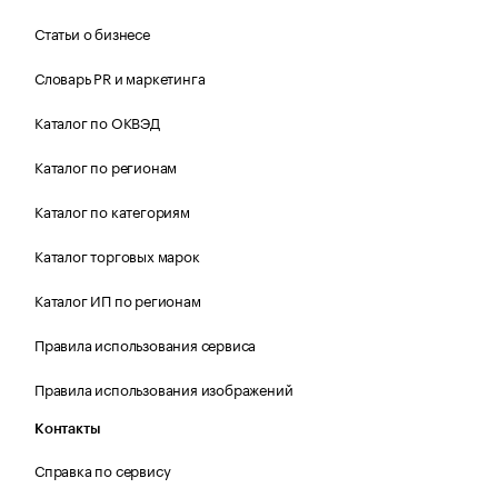
Статьи о бизнесе
Словарь PR и маркетинга
Каталог по ОКВЭД
Каталог по регионам
Каталог по категориям
Каталог торговых марок
Каталог ИП по регионам
Правила использования сервиса
Правила использования изображений
Контакты
Справка по сервису