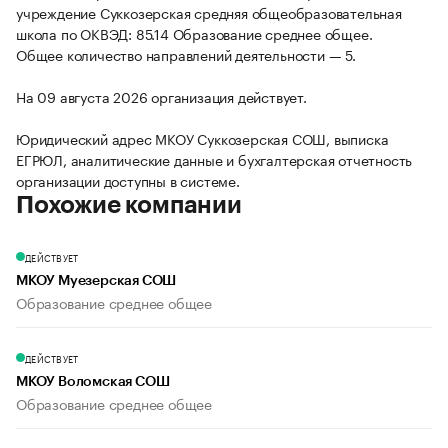
учреждение Суккозерская средняя общеобразовательная
школа по ОКВЭД: 85.14 Образование среднее общее.
Общее количество направлений деятельности — 5.
На 09 августа 2026 организация действует.
Юридический адрес МКОУ Суккозерская СОШ, выписка
ЕГРЮЛ, аналитические данные и бухгалтерская отчетность
организации доступны в системе.
Похожие компании
ДЕЙСТВУЕТ
МКОУ Муезерская СОШ
Образование среднее общее
ДЕЙСТВУЕТ
МКОУ Воломская СОШ
Образование среднее общее