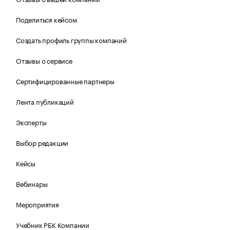
Поделиться кейсом
Создать профиль группы компаний
Отзывы о сервисе
Сертифицированные партнеры
Лента публикаций
Эксперты
Выбор редакции
Кейсы
Вебинары
Мероприятия
Учебник РБК Компании