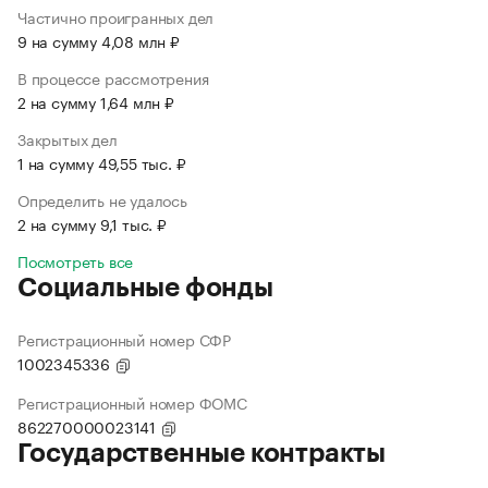
Частично проигранных дел
9 на сумму 4,08 млн ₽
В процессе рассмотрения
2 на сумму 1,64 млн ₽
Закрытых дел
1 на сумму 49,55 тыс. ₽
Определить не удалось
2 на сумму 9,1 тыс. ₽
Посмотреть все
Социальные фонды
Регистрационный номер СФР
1002345336
Регистрационный номер ФОМС
862270000023141
Государственные контракты