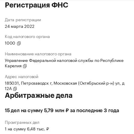
Регистрация ФНС
Дата регистрации
24 марта 2022
Код налогового органа
1000
Наименование налогового органа
Управление Федеральной налоговой службы по Республике
Карелия
Адрес налоговой
185031, Петрозаводск г, Московская (Октябрьский р-н) ул, д
12А
Арбитражные дела
15 дел на сумму 5,79 млн ₽ за последние 3 года
Проигранных дел
1 на сумму 6,48 тыс. ₽