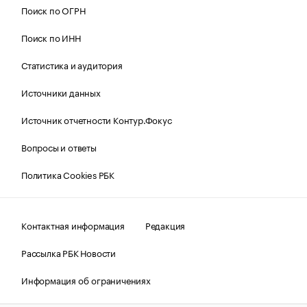
Поиск по ОГРН
Поиск по ИНН
Статистика и аудитория
Источники данных
Источник отчетности Контур.Фокус
Вопросы и ответы
Политика Cookies РБК
Контактная информация
Редакция
Рассылка РБК Новости
Информация об ограничениях