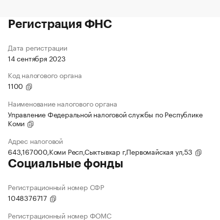
Регистрация ФНС
Дата регистрации
14 сентября 2023
Код налогового органа
1100
Наименование налогового органа
Управление Федеральной налоговой службы по Республике
Коми
Адрес налоговой
643,167000,Коми Респ,Сыктывкар г,Первомайская ул,53
Социальные фонды
Регистрационный номер СФР
1048376717
Регистрационный номер ФОМС