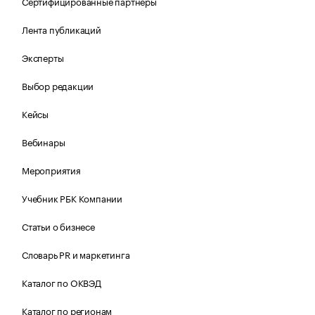
Сертифицированные партнеры
Лента публикаций
Эксперты
Выбор редакции
Кейсы
Вебинары
Мероприятия
Учебник РБК Компании
Статьи о бизнесе
Словарь PR и маркетинга
Каталог по ОКВЭД
Каталог по регионам