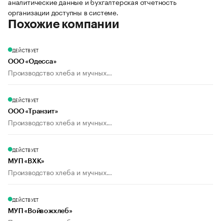
аналитические данные и бухгалтерская отчетность
организации доступны в системе.
Похожие компании
ДЕЙСТВУЕТ
ООО «Одесса»
Производство хлеба и мучных...
ДЕЙСТВУЕТ
ООО «Транзит»
Производство хлеба и мучных...
ДЕЙСТВУЕТ
МУП «ВХК»
Производство хлеба и мучных...
ДЕЙСТВУЕТ
МУП «Войвожхлеб»