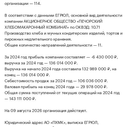
организации — 114.
В соответствии с данными ЕГРЮЛ, основной вид деятельности
компании АКЦИОНЕРНОЕ ОБЩЕСТВО «ПЕЧОРСКИЙ
ХЛЕБОМАКАРОННЫЙ КОМБИНАТ» по ОКВЭД: 10.71
Производство хлеба и мучных кондитерских изделий, тортов и
пирожных недлительного хранения.
Общее количество направлений деятельности — 11.
За 2024 год прибыль компании составляет — -6 430 000 ₽,
выручка за 2024 год — 136 014 000 ₽.
Выручка на начало 2024 года составила 132 989 000 ₽, на
конец — 136 014 000 ₽.
Себестоимость продаж за 2024 год — 106 036 000 ₽.
Валовая прибыль на конец 2024 года — 29 978 000 ₽.
Общая сумма поступлений от текущих операций на 2024 год
— 143 111 000 ₽.
На 09 августа 2026 организация действует.
Юридический адрес АО «ПХМК», выписка ЕГРЮЛ,