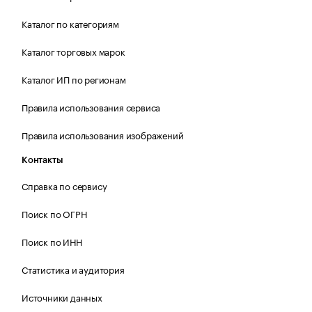
Каталог по категориям
Каталог торговых марок
Каталог ИП по регионам
Правила использования сервиса
Правила использования изображений
Контакты
Справка по сервису
Поиск по ОГРН
Поиск по ИНН
Статистика и аудитория
Источники данных