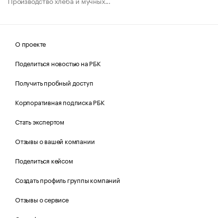
Производство хлеба и мучных...
О проекте
Поделиться новостью на РБК
Получить пробный доступ
Корпоративная подписка РБК
Стать экспертом
Отзывы о вашей компании
Поделиться кейсом
Создать профиль группы компаний
Отзывы о сервисе