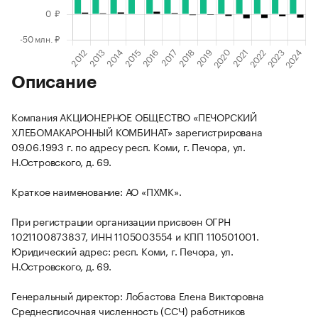
Описание
Компания АКЦИОНЕРНОЕ ОБЩЕСТВО «ПЕЧОРСКИЙ
ХЛЕБОМАКАРОННЫЙ КОМБИНАТ» зарегистрирована
09.06.1993 г. по адресу респ. Коми, г. Печора, ул.
Н.Островского, д. 69.
Краткое наименование: АО «ПХМК».
При регистрации организации присвоен ОГРН
1021100873837, ИНН 1105003554 и КПП 110501001.
Юридический адрес: респ. Коми, г. Печора, ул.
Н.Островского, д. 69.
Генеральный директор: Лобастова Елена Викторовна
Среднесписочная численность (ССЧ) работников