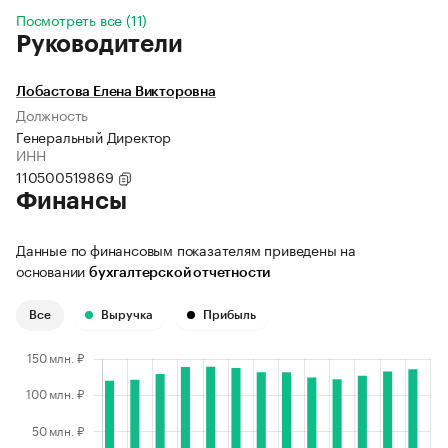
Посмотреть все (11)
Руководители
Лобастова Елена Викторовна
Должность
Генеральный Директор
ИНН
110500519869
Финансы
Данные по финансовым показателям приведены на
основании
бухгалтерской отчетности
Все
Выручка
Прибыль