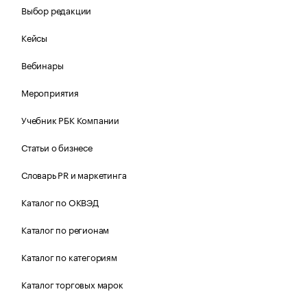
Выбор редакции
Кейсы
Вебинары
Мероприятия
Учебник РБК Компании
Статьи о бизнесе
Словарь PR и маркетинга
Каталог по ОКВЭД
Каталог по регионам
Каталог по категориям
Каталог торговых марок