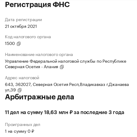
Регистрация ФНС
Дата регистрации
21 октября 2021
Код налогового органа
1500
Наименование налогового органа
Управление Федеральной налоговой службы по Республике
Северная Осетия - Алания
Адрес налоговой
643, 362027, Северная Осетия Респ,Владикавказ г,Джанаева
ул,39
Арбитражные дела
11 дел на сумму 18,63 млн ₽ за последние 3 года
Проигранных дел
1 на сумму 0 ₽