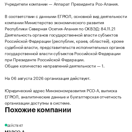
Учредители компании — Аппарат Президента Рсо-Алания.
В соответствии с данными ЕГРЮЛ, основной вид деятельности
компании Министерство экономического развития
Республики Северная Осетия-Алания по ОКВЭД: 84.11.21
Деятельность органов государственной власти субъектов
Российской Федерации (республик, краев, областей), кроме
судебной власти, представительств исполнительных органов
государственной власти субъектов Российской Федерации
при Президенте Российской Федерации.
Общее количество направлений деятельности — 1.
На 06 августа 2026 организация действует.
Юридический адрес Минэкономразвития РСО-А, выписка
ЕГРЮЛ, аналитические данные и бухгалтерская отчетность
организации доступны в системе.
Похожие компании
ДЕЙСТВУЕТ