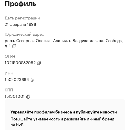
Профиль
Дата регистрации
21 февраля 1998
Юридический адрес
респ. Северная Осетия - Алания, г. Владикавказ, пл. Свободы,
д. 1
ОГРН
1021500582982
ИНН
1502023684
КПП
151301001
Управляйте профилем бизнеса и публикуйте новости
Повышайте узнаваемость и развивайте личный бренд
на РБК