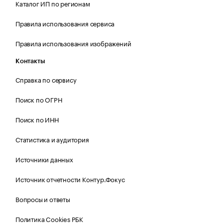
Каталог ИП по регионам
Правила использования сервиса
Правила использования изображений
Контакты
Справка по сервису
Поиск по ОГРН
Поиск по ИНН
Статистика и аудитория
Источники данных
Источник отчетности Контур.Фокус
Вопросы и ответы
Политика Cookies РБК