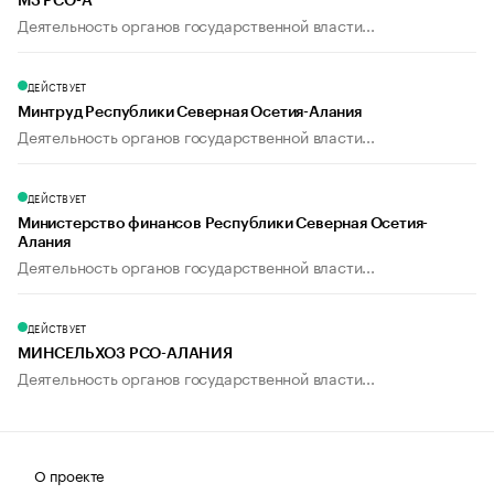
МЗ РСО-А
Деятельность органов государственной власти...
ДЕЙСТВУЕТ
Минтруд Республики Северная Осетия-Алания
Деятельность органов государственной власти...
ДЕЙСТВУЕТ
Министерство финансов Республики Северная Осетия-
Алания
Деятельность органов государственной власти...
ДЕЙСТВУЕТ
МИНСЕЛЬХОЗ РСО-АЛАНИЯ
Деятельность органов государственной власти...
О проекте