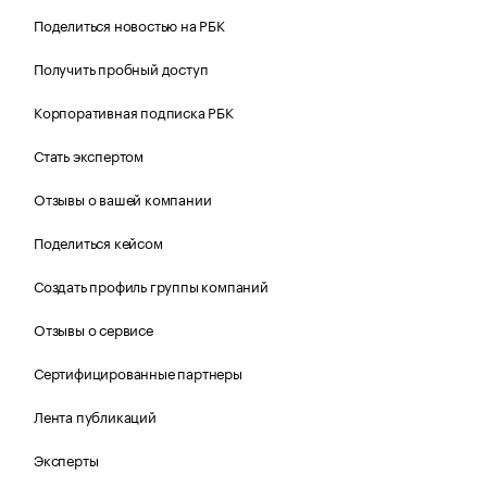
Поделиться новостью на РБК
Получить пробный доступ
Корпоративная подписка РБК
Стать экспертом
Отзывы о вашей компании
Поделиться кейсом
Создать профиль группы компаний
Отзывы о сервисе
Сертифицированные партнеры
Лента публикаций
Эксперты