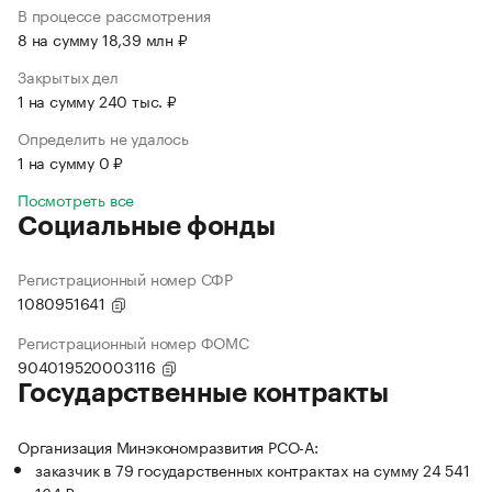
В процессе рассмотрения
8 на сумму 18,39 млн ₽
Закрытых дел
1 на сумму 240 тыс. ₽
Определить не удалось
1 на сумму 0 ₽
Посмотреть все
Социальные фонды
Регистрационный номер СФР
1080951641
Регистрационный номер ФОМС
904019520003116
Государственные контракты
Организация Минэкономразвития РСО-А:
заказчик в 79 государственных контрактах на сумму 24 541