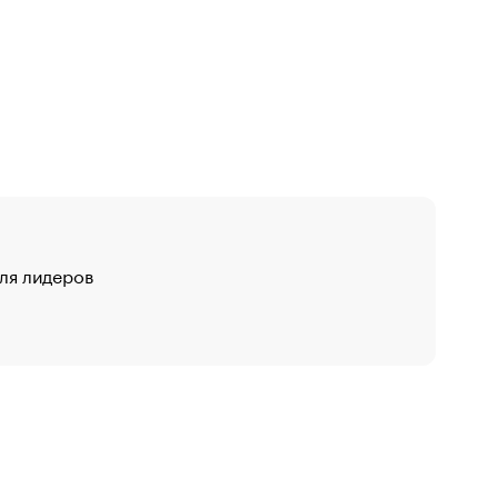
для лидеров