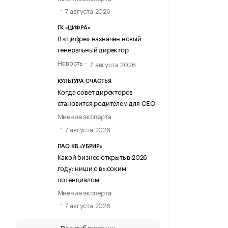
7 августа 2026
ГК «ЦИФРА»
В «Цифре» назначен новый
генеральный директор
Новость
7 августа 2026
КУЛЬТУРА СЧАСТЬЯ
Когда совет директоров
становится родителем для CEO
Мнение эксперта
7 августа 2026
ПАО КБ «УБРИР»
Какой бизнес открыть в 2026
году: ниши с высоким
потенциалом
Мнение эксперта
7 августа 2026