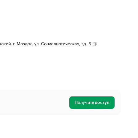
ский, г. Моздок, ул. Социалистическая, зд. 6
Получить доступ