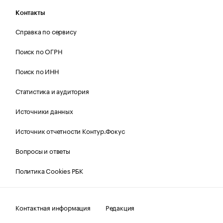
Контакты
Справка по сервису
Поиск по ОГРН
Поиск по ИНН
Статистика и аудитория
Источники данных
Источник отчетности Контур.Фокус
Вопросы и ответы
Политика Cookies РБК
Контактная информация
Редакция