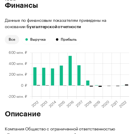
Финансы
Данные по финансовым показателям приведены на
основании
бухгалтерской отчетности
Все
Выручка
Прибыль
Описание
Компания Общество с ограниченной ответственностью