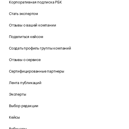
Корпоративная подписка РБК
Стать экспертом
Отзывы о вашей компании
Поделиться кейсом
Создать профиль группы компаний
Отзывы о сервисе
Сертифицированные партнеры
Лента публикаций
Эксперты
Выбор редакции
Кейсы
Вебинары