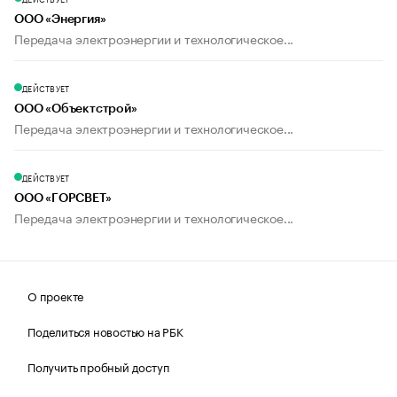
ООО «Энергия»
Передача электроэнергии и технологическое...
ДЕЙСТВУЕТ
ООО «Объектстрой»
Передача электроэнергии и технологическое...
ДЕЙСТВУЕТ
ООО «ГОРСВЕТ»
Передача электроэнергии и технологическое...
О проекте
Поделиться новостью на РБК
Получить пробный доступ