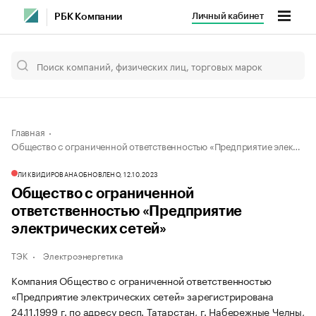
Личный кабинет
РБК Компании
Главная
Общество с ограниченной ответственностью «Предприятие электрических сетей»
ЛИКВИДИРОВАНА
ОБНОВЛЕНО, 12.10.2023
Общество с ограниченной
ответственностью «Предприятие
электрических сетей»
ТЭК
Электроэнергетика
Компания Общество с ограниченной ответственностью
«Предприятие электрических сетей» зарегистрирована
24.11.1999 г. по адресу респ. Татарстан, г. Набережные Челны,