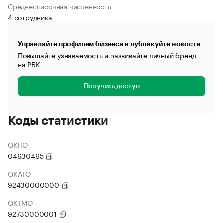
Среднесписочная численность
4 сотрудника
Управляйте профилем бизнеса и публикуйте новости
Повышайте узнаваемость и развивайте личный бренд
на РБК
Получить доступ
Коды статистики
ОКПО
04630465
ОКАТО
92430000000
ОКТМО
92730000001