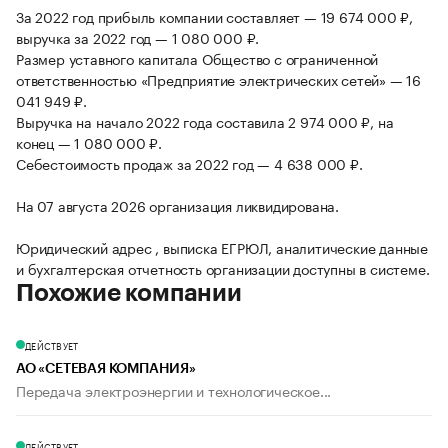
За 2022 год прибыль компании составляет — 19 674 000 ₽,
выручка за 2022 год — 1 080 000 ₽.
Размер уставного капитала Общество с ограниченной
ответственностью «Предприятие электрических сетей» — 16
041 949 ₽.
Выручка на начало 2022 года составила 2 974 000 ₽, на
конец — 1 080 000 ₽.
Себестоимость продаж за 2022 год — 4 638 000 ₽.
На 07 августа 2026 организация ликвидирована.
Юридический адрес , выписка ЕГРЮЛ, аналитические данные
и бухгалтерская отчетность организации доступны в системе.
Похожие компании
ДЕЙСТВУЕТ
АО «СЕТЕВАЯ КОМПАНИЯ»
Передача электроэнергии и технологическое...
ДЕЙСТВУЕТ