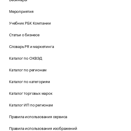
Мероприятия
Учебник РБК Компании
Статьи о бизнесе
Словарь PR и маркетинга
Каталог по ОКВЭД
Каталог по регионам
Каталог по категориям
Каталог торговых марок
Каталог ИП по регионам
Правила использования сервиса
Правила использования изображений