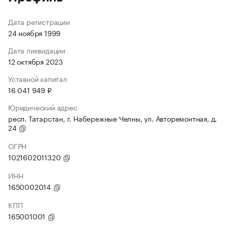
Дата регистрации
24 ноября 1999
Дата ликвидации
12 октября 2023
Уставной капитал
16 041 949 ₽
Юридический адрес
респ. Татарстан, г. Набережные Челны, ул. Авторемонтная, д.
24
ОГРН
1021602011320
ИНН
1650002014
КПП
165001001