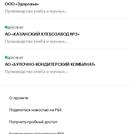
ООО «Здоровье»
Производство хлеба и мучных...
ДЕЙСТВУЕТ
АО «КАЗАНСКИЙ ХЛЕБОЗАВОД №3»
Производство хлеба и мучных...
ДЕЙСТВУЕТ
АО «БУЛОЧНО-КОНДИТЕРСКИЙ КОМБИНАТ»
Производство хлеба и мучных...
О проекте
Поделиться новостью на РБК
Получить пробный доступ
Корпоративная подписка РБК