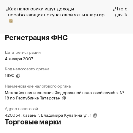
Как налоговики ищут доходы
Что обв
неработающих покупателей яхт и квартир
для Tel
Регистрация ФНС
Дата регистрации
4 января 2007
Код налогового органа
1690
Наименование налогового органа
Межрайонная инспекция Федеральной налоговой службы №
18 по Республике Татарстан
Адрес налоговой
420054, Казань г, Владимира Кулагина ул, 1
Торговые марки