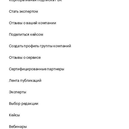
Стать экспертом
Отзывы о вашей компании
Поделиться кейсом
Создать профиль группы компаний
Отзывы о сервисе
Сертифицированные партнеры
Лента публикаций
Эксперты
Выбор редакции
Кейсы
Вебинары