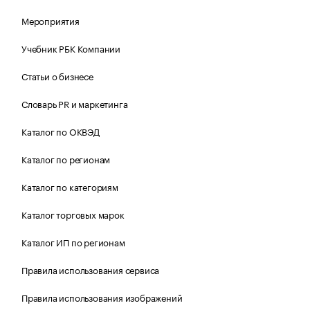
Мероприятия
Учебник РБК Компании
Статьи о бизнесе
Словарь PR и маркетинга
Каталог по ОКВЭД
Каталог по регионам
Каталог по категориям
Каталог торговых марок
Каталог ИП по регионам
Правила использования сервиса
Правила использования изображений