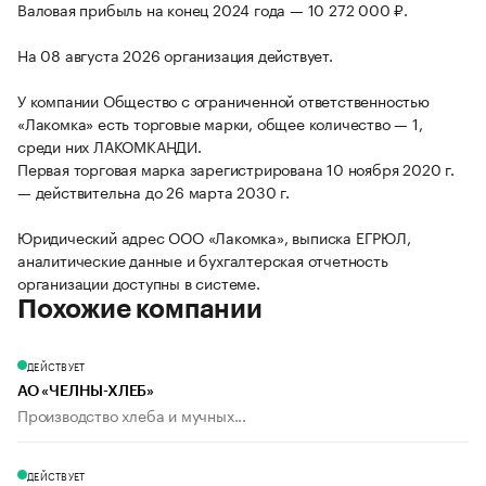
Валовая прибыль на конец 2024 года — 10 272 000 ₽.
На 08 августа 2026 организация действует.
У компании Общество с ограниченной ответственностью
«Лакомка» есть торговые марки, общее количество — 1,
среди них ЛАКОМКАНДИ.
Первая торговая марка зарегистрирована 10 ноября 2020 г.
— действительна до 26 марта 2030 г.
Юридический адрес ООО «Лакомка», выписка ЕГРЮЛ,
аналитические данные и бухгалтерская отчетность
организации доступны в системе.
Похожие компании
ДЕЙСТВУЕТ
АО «ЧЕЛНЫ-ХЛЕБ»
Производство хлеба и мучных...
ДЕЙСТВУЕТ