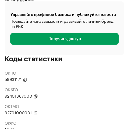
Управляйте профилем бизнеса и публикуйте новости
Повышайте узнаваемость и развивайте личный бренд
на РБК
Получить доступ
Коды статистики
ОКПО
59931171
ОКАТО
92401367000
ОКТМО
92701000001
ОКФС