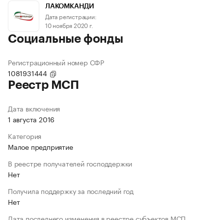
ЛАКОМКАНДИ
Дата регистрации:
10 ноября 2020 г.
Социальные фонды
Регистрационный номер СФР
1081931444
Реестр МСП
Дата включения
1 августа 2016
Категория
Малое предприятие
В реестре получателей господдержки
Нет
Получила поддержку за последний год
Нет
Дата последнего изменения в реестре субъектов МСП