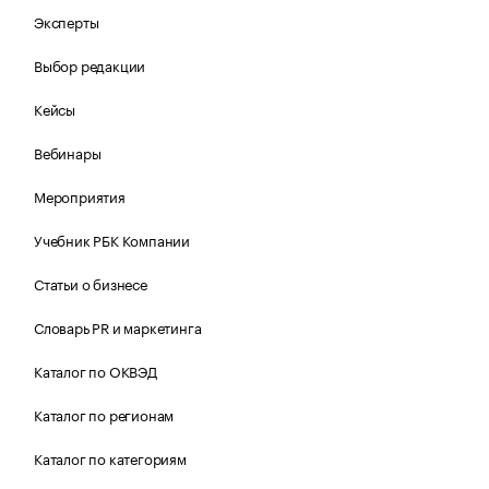
Эксперты
Выбор редакции
Кейсы
Вебинары
Мероприятия
Учебник РБК Компании
Статьи о бизнесе
Словарь PR и маркетинга
Каталог по ОКВЭД
Каталог по регионам
Каталог по категориям