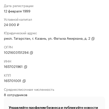
Дата регистрации
12 февраля 1999
Уставной капитал
24 000 ₽
Юридический адрес
респ. Татарстан, г. Казань, ул. Фатыха Амирхана, д. 2
ОГРН
1021603151294
ИНН
1657021961
КПП
165701001
Среднесписочная численность
8 сотрудников
Управляйте профилем бизнеса и публикуйте новости