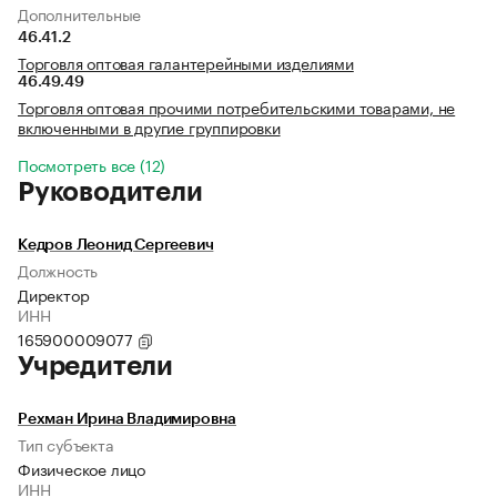
Дополнительные
46.41.2
Торговля оптовая галантерейными изделиями
46.49.49
Торговля оптовая прочими потребительскими товарами, не
включенными в другие группировки
Посмотреть все (12)
Руководители
Кедров Леонид Сергеевич
Должность
Директор
ИНН
165900009077
Учредители
Рехман Ирина Владимировна
Тип субъекта
Физическое лицо
ИНН