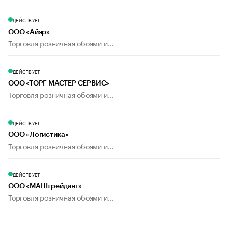
ДЕЙСТВУЕТ
ООО «Айяр»
Торговля розничная обоями и...
ДЕЙСТВУЕТ
ООО «ТОРГ МАСТЕР СЕРВИС»
Торговля розничная обоями и...
ДЕЙСТВУЕТ
ООО «Логистика»
Торговля розничная обоями и...
ДЕЙСТВУЕТ
ООО «МАШтрейдинг»
Торговля розничная обоями и...