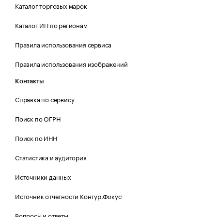
Каталог торговых марок
Каталог ИП по регионам
Правила использования сервиса
Правила использования изображений
Контакты
Справка по сервису
Поиск по ОГРН
Поиск по ИНН
Статистика и аудитория
Источники данных
Источник отчетности Контур.Фокус
Вопросы и ответы