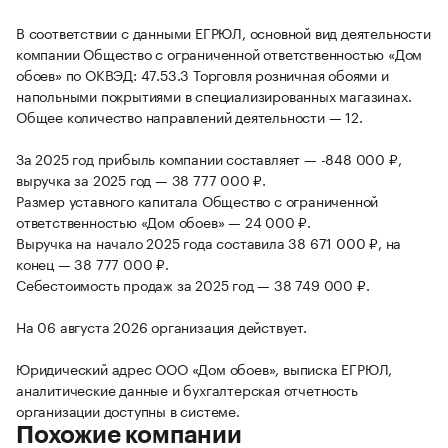
В соответствии с данными ЕГРЮЛ, основной вид деятельности
компании Общество с ограниченной ответственностью «Дом
обоев» по ОКВЭД: 47.53.3 Торговля розничная обоями и
напольными покрытиями в специализированных магазинах.
Общее количество направлений деятельности — 12.
За 2025 год прибыль компании составляет — -848 000 ₽,
выручка за 2025 год — 38 777 000 ₽.
Размер уставного капитала Общество с ограниченной
ответственностью «Дом обоев» — 24 000 ₽.
Выручка на начало 2025 года составила 38 671 000 ₽, на
конец — 38 777 000 ₽.
Себестоимость продаж за 2025 год — 38 749 000 ₽.
На 06 августа 2026 организация действует.
Юридический адрес ООО «Дом обоев», выписка ЕГРЮЛ,
аналитические данные и бухгалтерская отчетность
организации доступны в системе.
Похожие компании