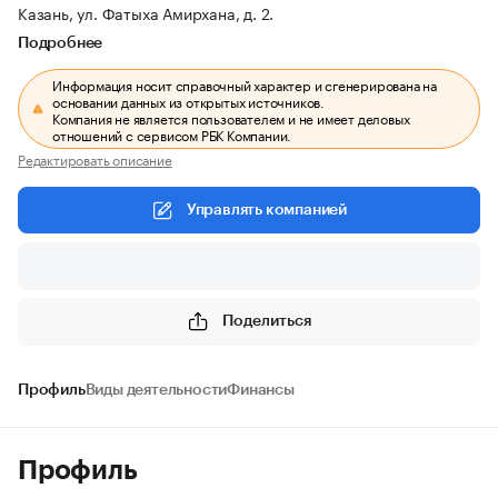
Казань, ул. Фатыха Амирхана, д. 2.
Подробнее
Информация носит справочный характер и сгенерирована на
основании данных из открытых источников.
Компания не является пользователем и не имеет деловых
отношений с сервисом РБК Компании.
Редактировать описание
Управлять компанией
Поделиться
Профиль
Виды деятельности
Финансы
Профиль