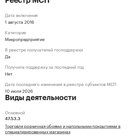
Реестр МСП
Дата включения
1 августа 2016
Категория
Микропредприятие
В реестре получателей господдержки
Да
Получила поддержку за последний год
Нет
Дата последнего изменения в реестре субъектов МСП
10 июля 2026
Виды деятельности
Основной
47.53.3
Торговля розничная обоями и напольными покрытиями в
специализированных магазинах