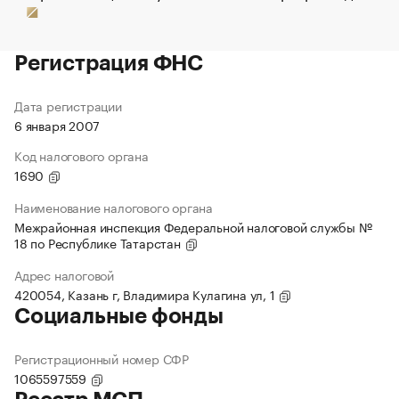
Регистрация ФНС
Дата регистрации
6 января 2007
Код налогового органа
1690
Наименование налогового органа
Межрайонная инспекция Федеральной налоговой службы №
18 по Республике Татарстан
Адрес налоговой
420054, Казань г, Владимира Кулагина ул, 1
Социальные фонды
Регистрационный номер СФР
1065597559