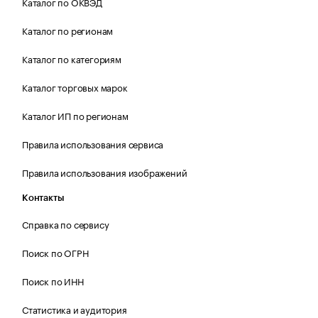
Каталог по ОКВЭД
Каталог по регионам
Каталог по категориям
Каталог торговых марок
Каталог ИП по регионам
Правила использования сервиса
Правила использования изображений
Контакты
Справка по сервису
Поиск по ОГРН
Поиск по ИНН
Статистика и аудитория