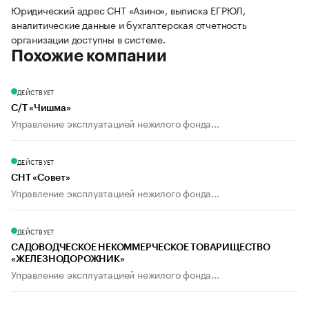
Юридический адрес СНТ «Азино», выписка ЕГРЮЛ,
аналитические данные и бухгалтерская отчетность
организации доступны в системе.
Похожие компании
ДЕЙСТВУЕТ
С/Т «Чишма»
Управление эксплуатацией нежилого фонда...
ДЕЙСТВУЕТ
СНТ «Совет»
Управление эксплуатацией нежилого фонда...
ДЕЙСТВУЕТ
САДОВОДЧЕСКОЕ НЕКОММЕРЧЕСКОЕ ТОВАРИЩЕСТВО
«ЖЕЛЕЗНОДОРОЖНИК»
Управление эксплуатацией нежилого фонда...