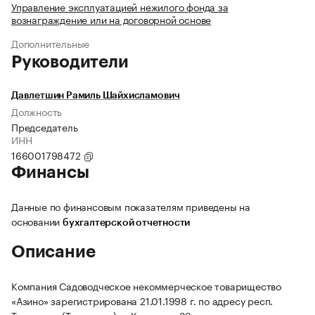
Управление эксплуатацией нежилого фонда за
вознаграждение или на договорной основе
Дополнительные
Руководители
Давлетшин Рамиль Шайхисламович
Должность
Председатель
ИНН
166001798472
Финансы
Данные по финансовым показателям приведены на
основании
бухгалтерской отчетности
Описание
Компания Садоводческое некоммерческое товарищество
«Азино» зарегистрирована 21.01.1998 г. по адресу респ.