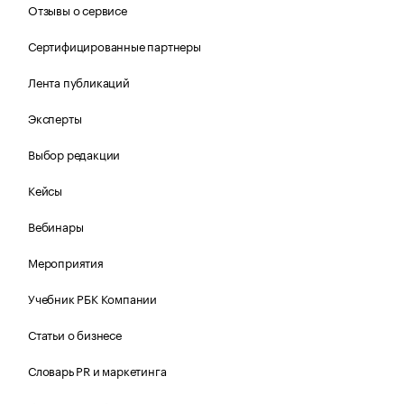
Отзывы о сервисе
Сертифицированные партнеры
Лента публикаций
Эксперты
Выбор редакции
Кейсы
Вебинары
Мероприятия
Учебник РБК Компании
Статьи о бизнесе
Словарь PR и маркетинга