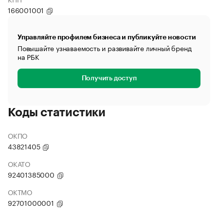
166001001
Управляйте профилем бизнеса и публикуйте новости
Повышайте узнаваемость и развивайте личный бренд
на РБК
Получить доступ
Коды статистики
ОКПО
43821405
ОКАТО
92401385000
ОКТМО
92701000001