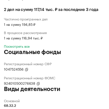
2 дел на сумму 117,14 тыс. ₽ за последние 3 года
Частично проигранных дел
1 на сумму 194,85 ₽
В процессе рассмотрения
1 на сумму 116,94 тыс. ₽
Посмотреть все
Социальные фонды
Регистрационный номер СФР
1047524556
Регистрационный номер ФОМС
924010500276638
Виды деятельности
Основной
68.32.2