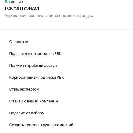
ДЕЙСТВУЕТ
ГСК "ЭНТУЗИАСТ
Управление эксплуатацией нежилого фонда...
О проекте
Поделиться новостью на РБК
Получить пробный доступ
Корпоративная подписка РБК
Стать экспертом
Отзывы о вашей компании
Поделиться кейсом
Создать профиль группы компаний