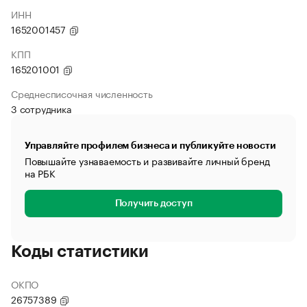
ИНН
1652001457
КПП
165201001
Среднесписочная численность
3 сотрудника
Управляйте профилем бизнеса и публикуйте новости
Повышайте узнаваемость и развивайте личный бренд
на РБК
Получить доступ
Коды статистики
ОКПО
26757389