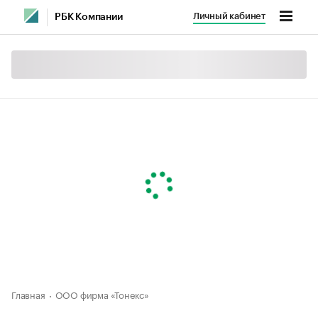
Личный кабинет
РБК Компании
Главная
ООО фирма «Тонекс»